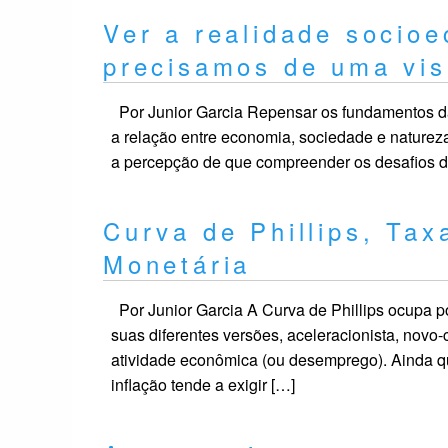
Ver a realidade socio
precisamos de uma vi
Por Junior Garcia Repensar os fundamentos 
a relação entre economia, sociedade e naturez
a percepção de que compreender os desafios 
Curva de Phillips, Taxa
Monetária
Por Junior Garcia A Curva de Phillips ocupa 
suas diferentes versões, aceleracionista, novo-
atividade econômica (ou desemprego). Ainda qu
inflação tende a exigir […]