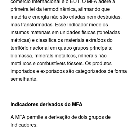
comércio internacional e o EUT. O MFA adere à
primeira lei da termodinâmica, afirmando que
matéria e energia não são criadas nem destruídas,
mas transformadas. Esse indicador mede os
insumos materiais em unidades físicas (toneladas
métricas) e classifica os materiais extraídos do
território nacional em quatro grupos principais:
biomassa, minerais metálicos, minerais não
metálicos e combustíveis fósseis. Os produtos
importados e exportados são categorizados de forma
semelhante.
Indicadores derivados do MFA
A MFA permite a derivação de dois grupos de
indicadores: