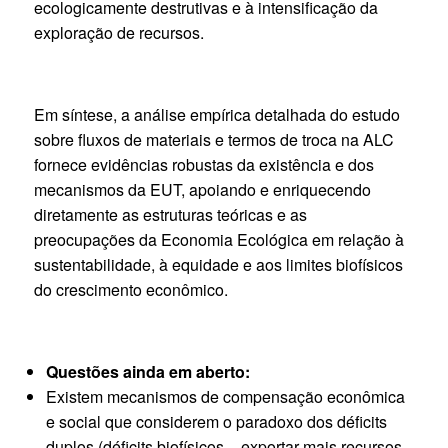
ecologicamente destrutivas e à intensificação da
exploração de recursos.
Em síntese, a análise empírica detalhada do estudo
sobre fluxos de materiais e termos de troca na ALC
fornece evidências robustas da existência e dos
mecanismos da EUT, apoiando e enriquecendo
diretamente as estruturas teóricas e as
preocupações da Economia Ecológica em relação à
sustentabilidade, à equidade e aos limites biofísicos
do crescimento econômico.
Questões ainda em aberto:
Existem mecanismos de compensação econômica
e social que considerem o paradoxo dos déficits
duplos (déficits biofísicos – exportar mais recursos