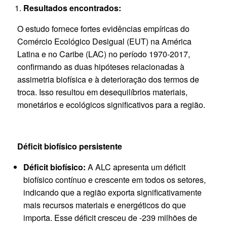
Resultados encontrados:
O estudo fornece fortes evidências empíricas do
Comércio Ecológico Desigual (EUT) na América
Latina e no Caribe (LAC) no período 1970-2017,
confirmando as duas hipóteses relacionadas à
assimetria biofísica e à deterioração dos termos de
troca. Isso resultou em desequilíbrios materiais,
monetários e ecológicos significativos para a região.
Déficit biofísico persistente
Déficit biofísico:
A ALC apresenta um déficit
biofísico contínuo e crescente em todos os setores,
indicando que a região exporta significativamente
mais recursos materiais e energéticos do que
importa. Esse déficit cresceu de -239 milhões de