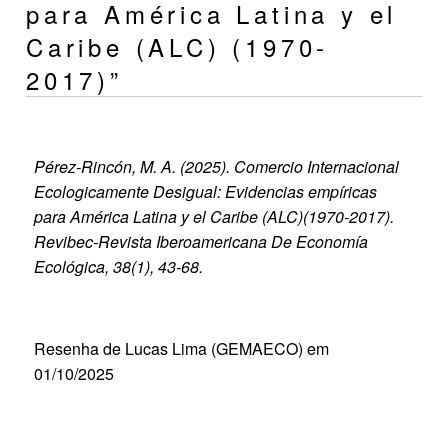
para América Latina y el
Caribe (ALC) (1970-
2017)”
Pérez-Rincón, M. A. (2025). Comercio Internacional
Ecologicamente Desigual: Evidencias empíricas
para América Latina y el Caribe (ALC)(1970-2017).
Revibec-Revista Iberoamericana De Economía
Ecológica, 38(1), 43-68.
Resenha de Lucas Lima (GEMAECO) em
01/10/2025