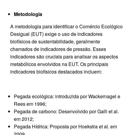
Metodologia
A metodologia para identificar o Comércio Ecológico
Desigual (EUT) exige o uso de indicadores
biofísicos de sustentabilidade, geralmente
chamados de indicadores de pressão. Esses
indicadores são cruciais para analisar os aspectos
metabólicos envolvidos na EUT. Os principais
indicadores biofísicos destacados incluem:
Pegada ecológica: introduzida por Wackernagel e
Rees em 1996;
Pegada de carbono: Desenvolvido por Galli et al.
em 2012;
Pegada Hídrica: Proposta por Hoekstra et al. em
2009.