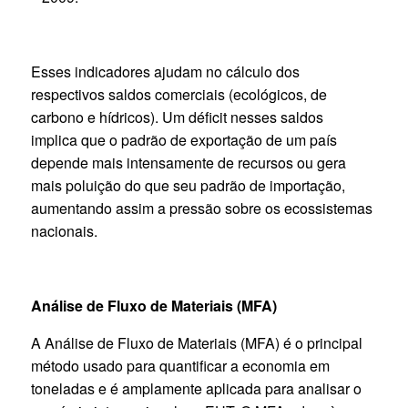
Esses indicadores ajudam no cálculo dos
respectivos saldos comerciais (ecológicos, de
carbono e hídricos). Um déficit nesses saldos
implica que o padrão de exportação de um país
depende mais intensamente de recursos ou gera
mais poluição do que seu padrão de importação,
aumentando assim a pressão sobre os ecossistemas
nacionais.
Análise de Fluxo de Materiais (MFA)
A Análise de Fluxo de Materiais (MFA) é o principal
método usado para quantificar a economia em
toneladas e é amplamente aplicada para analisar o