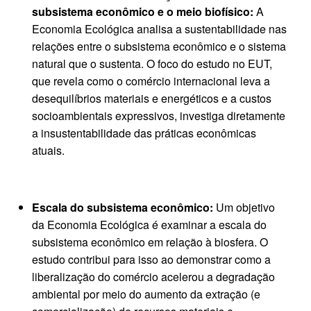
subsistema econômico e o meio biofísico:
A
Economia Ecológica analisa a sustentabilidade nas
relações entre o subsistema econômico e o sistema
natural que o sustenta. O foco do estudo no EUT,
que revela como o comércio internacional leva a
desequilíbrios materiais e energéticos e a custos
socioambientais expressivos, investiga diretamente
a insustentabilidade das práticas econômicas
atuais.
Escala do subsistema econômico:
Um objetivo
da Economia Ecológica é examinar a escala do
subsistema econômico em relação à biosfera. O
estudo contribui para isso ao demonstrar como a
liberalização do comércio acelerou a degradação
ambiental por meio do aumento da extração (e