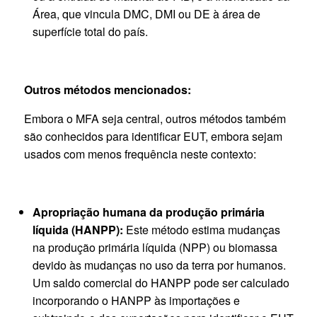
Área, que vincula DMC, DMI ou DE à área de
superfície total do país.
Outros métodos mencionados:
Embora o MFA seja central, outros métodos também
são conhecidos para identificar EUT, embora sejam
usados com menos frequência neste contexto:
Apropriação humana da produção primária
líquida (HANPP):
Este método estima mudanças
na produção primária líquida (NPP) ou biomassa
devido às mudanças no uso da terra por humanos.
Um saldo comercial do HANPP pode ser calculado
incorporando o HANPP às importações e