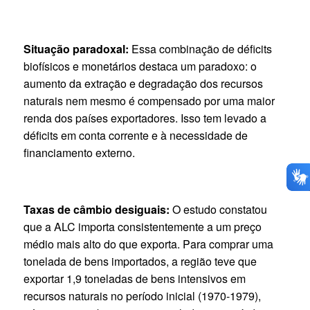
Situação paradoxal:
Essa combinação de déficits
biofísicos e monetários destaca um paradoxo: o
aumento da extração e degradação dos recursos
naturais nem mesmo é compensado por uma maior
renda dos países exportadores. Isso tem levado a
déficits em conta corrente e à necessidade de
financiamento externo.
Taxas de câmbio desiguais:
O estudo constatou
que a ALC importa consistentemente a um preço
médio mais alto do que exporta. Para comprar uma
tonelada de bens importados, a região teve que
exportar 1,9 toneladas de bens intensivos em
recursos naturais no período inicial (1970-1979),