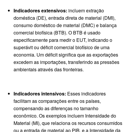
Indicadores extensivos:
incluem extração
doméstica (DE), entrada direta de material (DMI),
consumo doméstico de material (DMC) e balança
comercial biofísica (BTB). O BTB é usado
especificamente para medir o EUT, indicando o
superávit ou déficit comercial biofísico de uma
economia. Um déficit significa que as exportações
excedem as importações, transferindo as pressões
ambientais através das fronteiras.
Indicadores intensivos:
Esses indicadores
facilitam as comparações entre os países,
compensando as diferenças no tamanho
econômico. Os exemplos incluem Intensidade do
Material (MI), que relaciona os recursos consumidos
ou a entrada de material ao PIB, e a Intensidade da