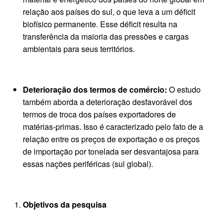
relação aos países do sul, o que leva a um déficit
biofísico permanente. Esse déficit resulta na
transferência da maioria das pressões e cargas
ambientais para seus territórios.
Deterioração dos termos de comércio:
O estudo
também aborda a deterioração desfavorável dos
termos de troca dos países exportadores de
matérias-primas. Isso é caracterizado pelo fato de a
relação entre os preços de exportação e os preços
de importação por tonelada ser desvantajosa para
essas nações periféricas (sul global).
Objetivos da pesquisa