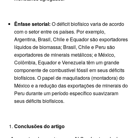
Ênfase setorial:
O déficit biofísico varia de acordo
com o setor entre os países. Por exemplo,
Argentina, Brasil, Chile e Equador são exportadores
líquidos de biomassa; Brasil, Chile e Peru são
exportadores de minerais metálicos; e México,
Colômbia, Equador e Venezuela têm um grande
componente de combustível fóssil em seus déficits
biofísicos. O papel de maquiladora (montadora) do
México e a redução das exportações de minerais do
Peru durante um período específico suavizaram
seus déficits biofísicos.
Conclusões do artigo