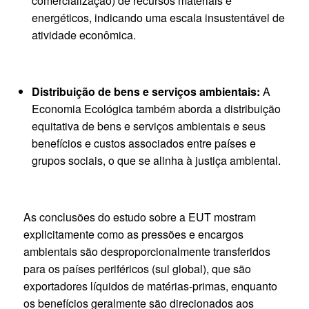
comercialização) de recursos materiais e
energéticos, indicando uma escala insustentável de
atividade econômica.
Distribuição de bens e serviços ambientais:
A
Economia Ecológica também aborda a distribuição
equitativa de bens e serviços ambientais e seus
benefícios e custos associados entre países e
grupos sociais, o que se alinha à justiça ambiental.
As conclusões do estudo sobre a EUT mostram
explicitamente como as pressões e encargos
ambientais são desproporcionalmente transferidos
para os países periféricos (sul global), que são
exportadores líquidos de matérias-primas, enquanto
os benefícios geralmente são direcionados aos