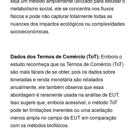
seja um método amplamente utilizado para estudar o
metabolismo social, ele se concentra nos fluxos
físicos e pode não capturar totalmente todas as
nuances dos impactos ecológicos ou complexidades
socioeconômicas.
Dados dos Termos de Comércio (ToT):
Embora o
estudo reconheça que os Termos de Comércio (ToT)
são mais fáceis de se obter, pois os dados sobre
toneladas e renda monetária são relatados
anualmente, ele também observa que essa
abordagem é raramente usada na análise de EUT.
Isso sugere que, embora acessível, o método ToT
pode ter limitações inerentes ou uma aceitação
menos ampla no campo da EUT em comparação
com os métodos biofísicos.