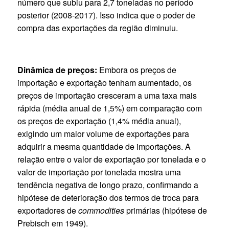
número que subiu para 2,7 toneladas no período
posterior (2008-2017). Isso indica que o poder de
compra das exportações da região diminuiu.
Dinâmica de preços:
Embora os preços de
importação e exportação tenham aumentado, os
preços de importação cresceram a uma taxa mais
rápida (média anual de 1,5%) em comparação com
os preços de exportação (1,4% média anual),
exigindo um maior volume de exportações para
adquirir a mesma quantidade de importações. A
relação entre o valor de exportação por tonelada e o
valor de importação por tonelada mostra uma
tendência negativa de longo prazo, confirmando a
hipótese de deterioração dos termos de troca para
exportadores de
commodities
primárias (hipótese de
Prebisch em 1949).