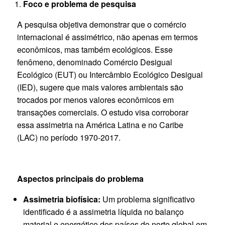
Foco e problema de pesquisa
A pesquisa objetiva demonstrar que o comércio
internacional é assimétrico, não apenas em termos
econômicos, mas também ecológicos. Esse
fenômeno, denominado Comércio Desigual
Ecológico (EUT) ou Intercâmbio Ecológico Desigual
(IED), sugere que mais valores ambientais são
trocados por menos valores econômicos em
transações comerciais. O estudo visa corroborar
essa assimetria na América Latina e no Caribe
(LAC) no período 1970-2017.
Aspectos principais do problema
Assimetria biofísica:
Um problema significativo
identificado é a assimetria líquida no balanço
material e energético dos países do norte global em