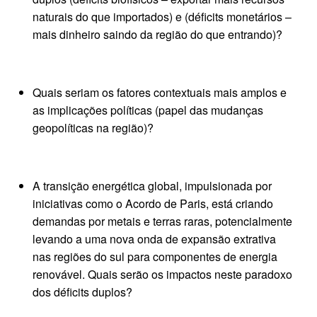
naturais do que importados) e (déficits monetários –
mais dinheiro saindo da região do que entrando)?
Quais seriam os fatores contextuais mais amplos e
as implicações políticas (papel das mudanças
geopolíticas na região)?
A transição energética global, impulsionada por
iniciativas como o Acordo de Paris, está criando
demandas por metais e terras raras, potencialmente
levando a uma nova onda de expansão extrativa
nas regiões do sul para componentes de energia
renovável. Quais serão os impactos neste paradoxo
dos déficits duplos?