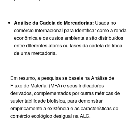
Análise da Cadeia de Mercadorias:
Usada no
comércio internacional para identificar como a renda
econômica e os custos ambientais são distribuídos
entre diferentes atores ou fases da cadeia de troca
de uma mercadoria.
Em resumo, a pesquisa se baseia na Análise de
Fluxo de Material (MFA) e seus indicadores
derivados, complementados por outras métricas de
sustentabilidade biofísica, para demonstrar
empiricamente a existência e as características do
comércio ecológico desigual na ALC.