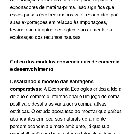
exportadores de matéria-prima. Isso significa que
esses países recebem menos valor econômico por
suas exportações em relação às importações,
levando ao dumping ecológico e ao aumento da
exploração dos recursos naturais.
Crítica dos modelos convencionais de comércio
e desenvolvimento
Desafiando o modelo das vantagens
comparativas:
A Economia Ecológica critica a ideia
de que o comércio internacional é um jogo de soma
positiva e desafia as vantagens comparativas
estáticas. O estudo apoia isso ao mostrar que países
abundantes em recursos naturais geralmente
perdem economia e meio ambiente, já que sua
especialização em bens naturais intensivos leva a