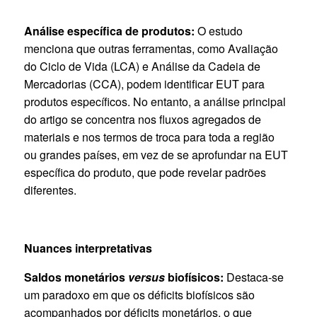
Análise específica de produtos:
O estudo
menciona que outras ferramentas, como Avaliação
do Ciclo de Vida (LCA) e Análise da Cadeia de
Mercadorias (CCA), podem identificar EUT para
produtos específicos. No entanto, a análise principal
do artigo se concentra nos fluxos agregados de
materiais e nos termos de troca para toda a região
ou grandes países, em vez de se aprofundar na EUT
específica do produto, que pode revelar padrões
diferentes.
Nuances interpretativas
Saldos monetários
versus
biofísicos:
Destaca-se
um paradoxo em que os déficits biofísicos são
acompanhados por déficits monetários, o que