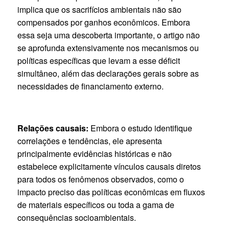
implica que os sacrifícios ambientais não são
compensados por ganhos econômicos. Embora
essa seja uma descoberta importante, o artigo não
se aprofunda extensivamente nos mecanismos ou
políticas específicas que levam a esse déficit
simultâneo, além das declarações gerais sobre as
necessidades de financiamento externo.
Relações causais:
Embora o estudo identifique
correlações e tendências, ele apresenta
principalmente evidências históricas e não
estabelece explicitamente vínculos causais diretos
para todos os fenômenos observados, como o
impacto preciso das políticas econômicas em fluxos
de materiais específicos ou toda a gama de
consequências socioambientais.