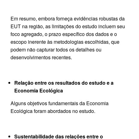
Em resumo, embora forneça evidências robustas da
EUT na região, as limitações do estudo incluem seu
foco agregado, o prazo específico dos dados e o
escopo inerente às metodologias escolhidas, que
podem não capturar todos os detalhes ou
desenvolvimentos recentes.
Relação entre os resultados do estudo e a
Economia Ecológica
Alguns objetivos fundamentais da Economia
Ecológica foram abordados no estudo.
Sustentabilidade das relações entre o