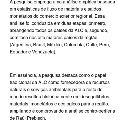
A pesquisa emprega uma análise empírica baseada
em estatísticas de fluxo de materiais e saldos
monetários do comércio exterior regional. Essa
análise foi conduzida em duas etapas: primeiro,
abrangendo todos os países da ALC e, segundo,
com foco nos oito maiores países da região
(Argentina, Brasil, México, Colômbia, Chile, Peru,
Equador e Venezuela).
Em essência, a pesquisa destaca como o papel
tradicional da ALC como fornecedora de recursos
naturais e serviços ambientais para o resto do
mundo resultou historicamente em desequilíbrios
materiais, monetários e ecológicos para a região,
ampliando e comprovando a análise centro-periferia
de Raúl Prebisch.