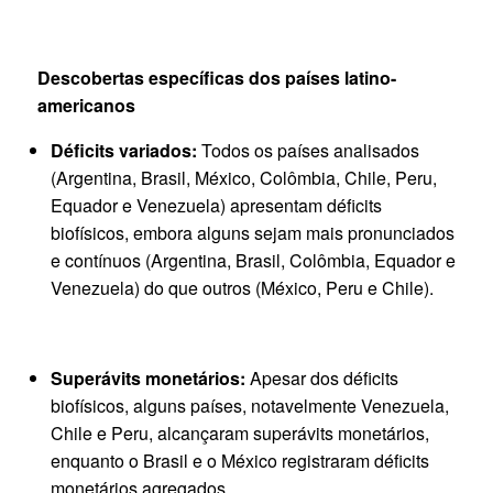
Descobertas específicas dos países latino-
americanos
Déficits variados:
Todos os países analisados
(Argentina, Brasil, México, Colômbia, Chile, Peru,
Equador e Venezuela) apresentam déficits
biofísicos, embora alguns sejam mais pronunciados
e contínuos (Argentina, Brasil, Colômbia, Equador e
Venezuela) do que outros (México, Peru e Chile).
Superávits monetários:
Apesar dos déficits
biofísicos, alguns países, notavelmente Venezuela,
Chile e Peru, alcançaram superávits monetários,
enquanto o Brasil e o México registraram déficits
monetários agregados.