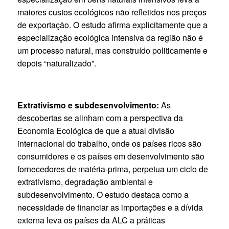
maiores custos ecológicos não refletidos nos preços
de exportação. O estudo afirma explicitamente que a
especialização ecológica intensiva da região não é
um processo natural, mas construído politicamente e
depois “naturalizado”.
Extrativismo e subdesenvolvimento:
As
descobertas se alinham com a perspectiva da
Economia Ecológica de que a atual divisão
internacional do trabalho, onde os países ricos são
consumidores e os países em desenvolvimento são
fornecedores de matéria-prima, perpetua um ciclo de
extrativismo, degradação ambiental e
subdesenvolvimento. O estudo destaca como a
necessidade de financiar as importações e a dívida
externa leva os países da ALC a práticas