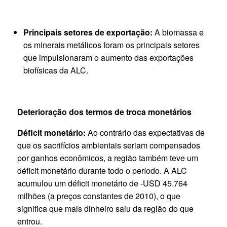
Principais setores de exportação:
A biomassa e
os minerais metálicos foram os principais setores
que impulsionaram o aumento das exportações
biofísicas da ALC.
Deterioração dos termos de troca monetários
Déficit monetário:
Ao contrário das expectativas de
que os sacrifícios ambientais seriam compensados
por ganhos econômicos, a região também teve um
déficit monetário durante todo o período. A ALC
acumulou um déficit monetário de -USD 45.764
milhões (a preços constantes de 2010), o que
significa que mais dinheiro saiu da região do que
entrou.