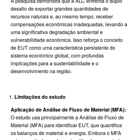
A pesquisa demonstra que a ALC enfrenta o duplo
desafio de exportar grandes quantidades de
recursos naturais e, ao mesmo tempo, receber
compensações econômicas inadequadas, levando a
uma significativa degradação ambiental e
vulnerabilidade econômica. Isso reforça o conceito
de EUT como uma característica persistente do
sistema econômico global, com profundas
implicações para a sustentabilidade e o
desenvolvimento na região.
Limitações do estudo
Aplicação de Análise de Fluxo de Material (MFA):
O estudo usa principalmente a Análise de Fluxo de
Material (MFA) para identificar EUT, que quantifica
os balanços de material e energia. Embora o MFA