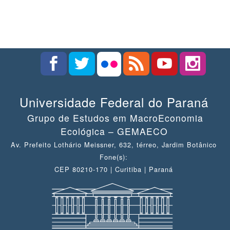
Universidade Federal do Paraná
Grupo de Estudos em MacroEconomia
Ecológica – GEMAECO
Av. Prefeito Lothário Meissner, 632, térreo, Jardim Botânico
Fone(s):
CEP 80210-170 | Curitiba | Paraná