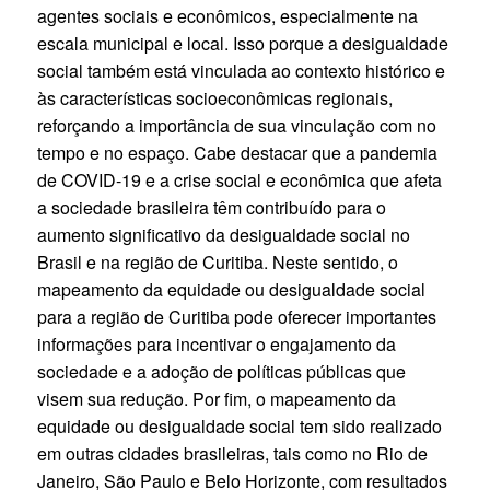
agentes sociais e econômicos, especialmente na
escala municipal e local. Isso porque a desigualdade
social também está vinculada ao contexto histórico e
às características socioeconômicas regionais,
reforçando a importância de sua vinculação com no
tempo e no espaço. Cabe destacar que a pandemia
de COVID-19 e a crise social e econômica que afeta
a sociedade brasileira têm contribuído para o
aumento significativo da desigualdade social no
Brasil e na região de Curitiba. Neste sentido, o
mapeamento da equidade ou desigualdade social
para a região de Curitiba pode oferecer importantes
informações para incentivar o engajamento da
sociedade e a adoção de políticas públicas que
visem sua redução. Por fim, o mapeamento da
equidade ou desigualdade social tem sido realizado
em outras cidades brasileiras, tais como no Rio de
Janeiro, São Paulo e Belo Horizonte, com resultados