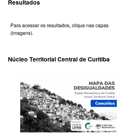
Resultados
Para acessar os resultados, clique nas capas
(imagens).
Núcleo Territorial Central de Curitiba