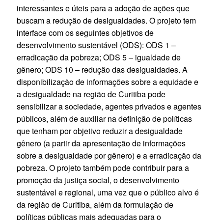
interessantes e úteis para a adoção de ações que
buscam a redução de desigualdades. O projeto tem
interface com os seguintes objetivos de
desenvolvimento sustentável (ODS): ODS 1 –
erradicação da pobreza; ODS 5 – igualdade de
gênero; ODS 10 – redução das desigualdades. A
disponibilização de informações sobre a equidade e
a desigualdade na região de Curitiba pode
sensibilizar a sociedade, agentes privados e agentes
públicos, além de auxiliar na definição de políticas
que tenham por objetivo reduzir a desigualdade
gênero (a partir da apresentação de informações
sobre a desigualdade por gênero) e a erradicação da
pobreza. O projeto também pode contribuir para a
promoção da justiça social, o desenvolvimento
sustentável e regional, uma vez que o público alvo é
da região de Curitiba, além da formulação de
políticas públicas mais adequadas para o