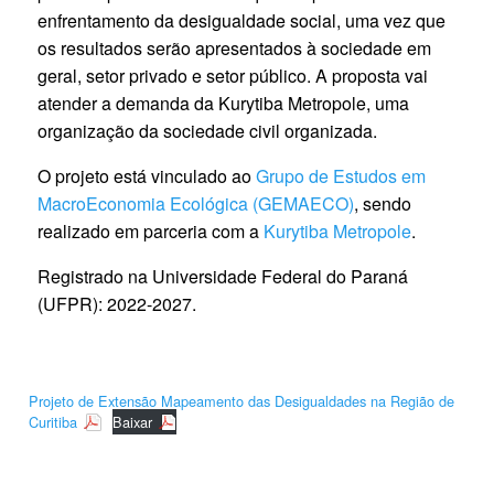
enfrentamento da desigualdade social, uma vez que
os resultados serão apresentados à sociedade em
geral, setor privado e setor público. A proposta vai
atender a demanda da Kurytiba Metropole, uma
organização da sociedade civil organizada.
O projeto está vinculado ao
Grupo de Estudos em
MacroEconomia Ecológica (GEMAECO)
, sendo
realizado em parceria com a
Kurytiba Metropole
.
Registrado na Universidade Federal do Paraná
(UFPR): 2022-2027.
Projeto de Extensão Mapeamento das Desigualdades na Região de
Curitiba
Baixar