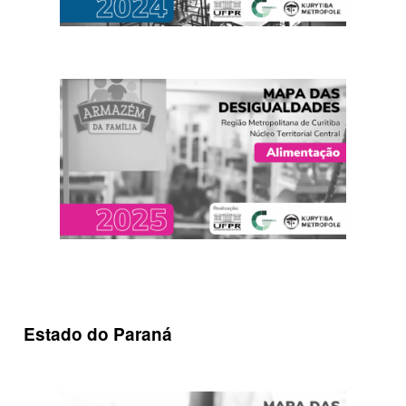
Estado do Paraná