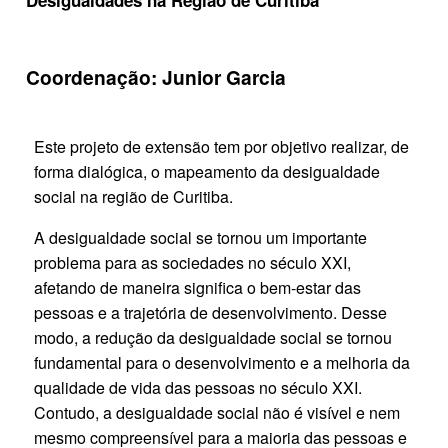
Coordenação: Junior Garcia
Este projeto de extensão tem por objetivo realizar, de
forma dialógica, o mapeamento da desigualdade
social na região de Curitiba.
A desigualdade social se tornou um importante
problema para as sociedades no século XXI,
afetando de maneira significa o bem-estar das
pessoas e a trajetória de desenvolvimento. Desse
modo, a redução da desigualdade social se tornou
fundamental para o desenvolvimento e a melhoria da
qualidade de vida das pessoas no século XXI.
Contudo, a desigualdade social não é visível e nem
mesmo compreensível para a maioria das pessoas e