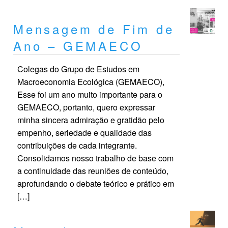
Mensagem de Fim de
Ano – GEMAECO
Colegas do Grupo de Estudos em
Macroeconomia Ecológica (GEMAECO),
Esse foi um ano muito importante para o
GEMAECO, portanto, quero expressar
minha sincera admiração e gratidão pelo
empenho, seriedade e qualidade das
contribuições de cada integrante.
Consolidamos nosso trabalho de base com
a continuidade das reuniões de conteúdo,
aprofundando o debate teórico e prático em
[…]