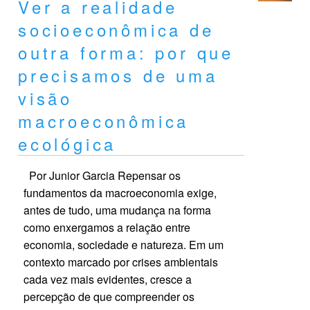
Ver a realidade
socioeconômica de
outra forma: por que
precisamos de uma
visão
macroeconômica
ecológica
Por Junior Garcia Repensar os
fundamentos da macroeconomia exige,
antes de tudo, uma mudança na forma
como enxergamos a relação entre
economia, sociedade e natureza. Em um
contexto marcado por crises ambientais
cada vez mais evidentes, cresce a
percepção de que compreender os