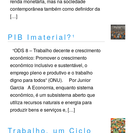
renda monetária, mas na sociedade
contemporânea também como definidor da
[…]
PIB Imaterial?¹
“ODS 8 – Trabalho decente e crescimento
econômico: Promover o crescimento
econômico inclusivo e sustentável, o
emprego pleno e produtivo e o trabalho
digno para todos” (ONU). Por Junior
Garcia A Economia, enquanto sistema
econômico, é um subsistema aberto que
utiliza recursos naturais e energia para
produzir bens e serviços e, […]
Trabalho, um Ciclo