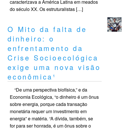
caracterizava a América Latina em meados
do século XX. Os estruturalistas […]
O Mito da falta de
dinheiro: o
enfrentamento da
Crise Socioecológica
exige uma nova visão
econômica¹
“De uma perspectiva biofísica,” e da
Economia Ecológica, “o dinheiro é um ônus
sobre energia, porque cada transação
monetária requer um investimento em
energia” e matéria. “A dívida, também, se
for para ser honrada, é um ônus sobre o