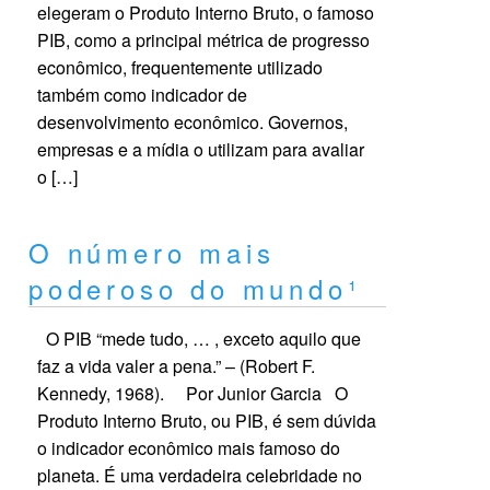
elegeram o Produto Interno Bruto, o famoso
PIB, como a principal métrica de progresso
econômico, frequentemente utilizado
também como indicador de
desenvolvimento econômico. Governos,
empresas e a mídia o utilizam para avaliar
o […]
O número mais
poderoso do mundo¹
O PIB “mede tudo, … , exceto aquilo que
faz a vida valer a pena.” – (Robert F.
Kennedy, 1968). Por Junior Garcia O
Produto Interno Bruto, ou PIB, é sem dúvida
o indicador econômico mais famoso do
planeta. É uma verdadeira celebridade no