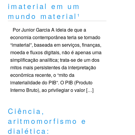
imaterial em um
mundo material¹
Por Junior Garcia A ideia de que a
economia contemporânea teria se tornado
“imaterial”, baseada em serviços, finanças,
moeda e fluxos digitais, não é apenas uma
simplificação analítica; trata-se de um dos
mitos mais persistentes da interpretação
econômica recente, o “mito da
imaterialidade do PIB”. O PIB (Produto
Interno Bruto), ao privilegiar o valor […]
Ciência,
aritmomorfismo e
dialética: