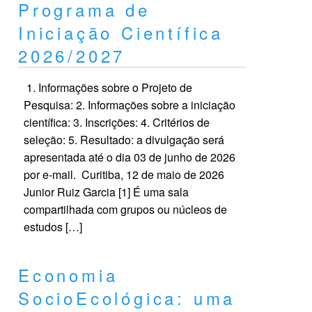
Programa de
Iniciação Científica
2026/2027
1. Informações sobre o Projeto de
Pesquisa: 2. Informações sobre a iniciação
científica: 3. Inscrições: 4. Critérios de
seleção: 5. Resultado: a divulgação será
apresentada até o dia 03 de junho de 2026
por e-mail. Curitiba, 12 de maio de 2026
Junior Ruiz Garcia [1] É uma sala
compartilhada com grupos ou núcleos de
estudos […]
Economia
SocioEcológica: uma