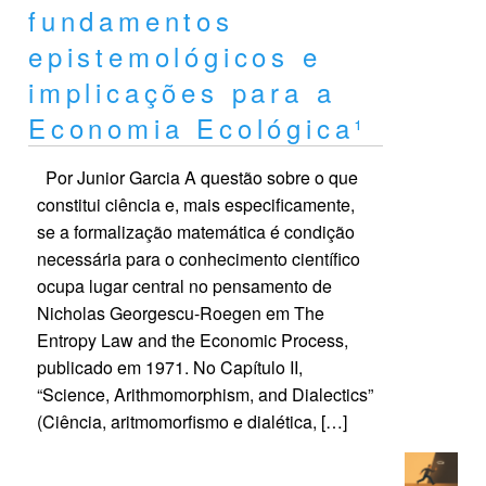
fundamentos
epistemológicos e
implicações para a
Economia Ecológica¹
Por Junior Garcia A questão sobre o que
constitui ciência e, mais especificamente,
se a formalização matemática é condição
necessária para o conhecimento científico
ocupa lugar central no pensamento de
Nicholas Georgescu-Roegen em The
Entropy Law and the Economic Process,
publicado em 1971. No Capítulo II,
“Science, Arithmomorphism, and Dialectics”
(Ciência, aritmomorfismo e dialética, […]