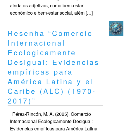
ainda os adjetivos, como bem-estar
econômico e bem-estar social, além […]
Resenha “Comercio
Internacional
Ecologicamente
Desigual: Evidencias
empíricas para
América Latina y el
Caribe (ALC) (1970-
2017)”
Pérez-Rincón, M. A. (2025). Comercio
Internacional Ecologicamente Desigual:
Evidencias empíricas para América Latina