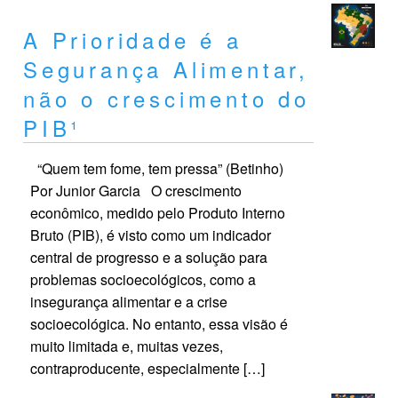
A Prioridade é a
Segurança Alimentar,
não o crescimento do
PIB¹
“Quem tem fome, tem pressa” (Betinho)
Por Junior Garcia O crescimento
econômico, medido pelo Produto Interno
Bruto (PIB), é visto como um indicador
central de progresso e a solução para
problemas socioecológicos, como a
insegurança alimentar e a crise
socioecológica. No entanto, essa visão é
muito limitada e, muitas vezes,
contraproducente, especialmente […]