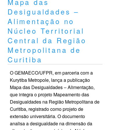
Mapa das
Desigualdades –
Alimentação no
Núcleo Territorial
Central da Região
Metropolitana de
Curitiba
O GEMAECO/UFPR, em parceria com a
Kurytiba Metropole, lança a publicação
Mapa das Desigualdades – Alimentação,
que integra o projeto Mapeamento das
Desigualdades na Região Metropolitana de
Curitiba, registrado como projeto de
extensão universitária. O documento
analisa a desigualdade na dimensão da