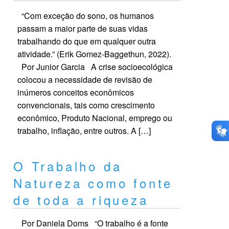
“Com exceção do sono, os humanos
passam a maior parte de suas vidas
trabalhando do que em qualquer outra
atividade.” (Erik Gomez-Baggethun, 2022).
Por Junior Garcia A crise socioecológica
colocou a necessidade de revisão de
inúmeros conceitos econômicos
convencionais, tais como crescimento
econômico, Produto Nacional, emprego ou
trabalho, inflação, entre outros. A […]
O Trabalho da
Natureza como fonte
de toda a riqueza
Por Daniela Doms “O trabalho é a fonte