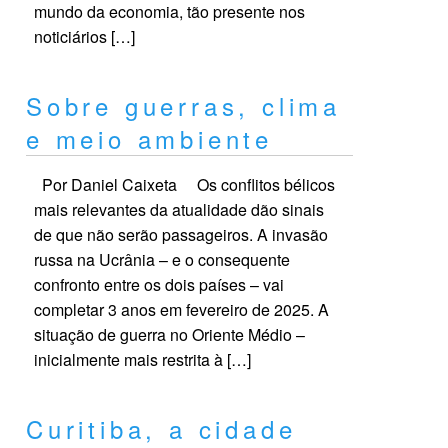
mundo da economia, tão presente nos
noticiários […]
Sobre guerras, clima
e meio ambiente
Por Daniel Caixeta Os conflitos bélicos
mais relevantes da atualidade dão sinais
de que não serão passageiros. A invasão
russa na Ucrânia – e o consequente
confronto entre os dois países – vai
completar 3 anos em fevereiro de 2025. A
situação de guerra no Oriente Médio –
inicialmente mais restrita à […]
Curitiba, a cidade