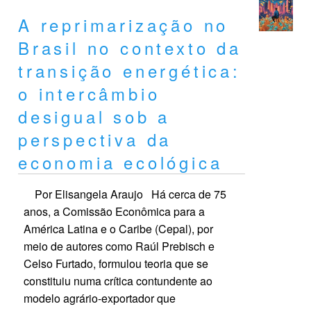
A reprimarização no
Brasil no contexto da
transição energética:
o intercâmbio
desigual sob a
perspectiva da
economia ecológica
Por Elisangela Araujo Há cerca de 75
anos, a Comissão Econômica para a
América Latina e o Caribe (Cepal), por
meio de autores como Raúl Prebisch e
Celso Furtado, formulou teoria que se
constituiu numa crítica contundente ao
modelo agrário-exportador que