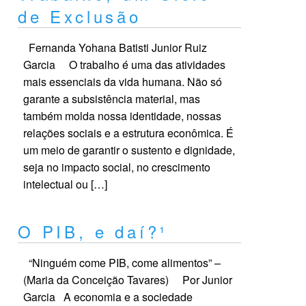
de Exclusão
Fernanda Yohana Batisti Junior Ruiz
Garcia O trabalho é uma das atividades
mais essenciais da vida humana. Não só
garante a subsistência material, mas
também molda nossa identidade, nossas
relações sociais e a estrutura econômica. É
um meio de garantir o sustento e dignidade,
seja no impacto social, no crescimento
intelectual ou […]
O PIB, e daí?¹
“Ninguém come PIB, come alimentos” –
(Maria da Conceição Tavares) Por Junior
Garcia A economia e a sociedade