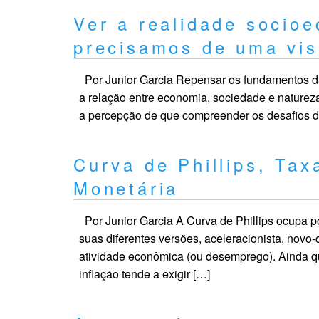
Ver a realidade socio
precisamos de uma vi
Por Junior Garcia Repensar os fundamentos 
a relação entre economia, sociedade e naturez
a percepção de que compreender os desafios 
Curva de Phillips, Taxa
Monetária
Por Junior Garcia A Curva de Phillips ocupa 
suas diferentes versões, aceleracionista, novo-
atividade econômica (ou desemprego). Ainda qu
inflação tende a exigir […]