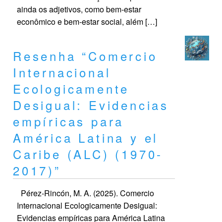
ainda os adjetivos, como bem-estar
econômico e bem-estar social, além […]
Resenha “Comercio
Internacional
Ecologicamente
Desigual: Evidencias
empíricas para
América Latina y el
Caribe (ALC) (1970-
2017)”
Pérez-Rincón, M. A. (2025). Comercio
Internacional Ecologicamente Desigual:
Evidencias empíricas para América Latina