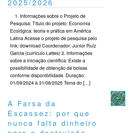
2025/2026
1. Informações sobre o Projeto de
Pesquisa: Título do projeto: Economia
Ecológica: teoria e prática em América
Latina Acesse o projeto de pesquisa pelo
link: download Coordenador: Junior Ruiz
Garcia (currículo Lattes) 2. Informações
sobre a iniciação científica: Existe a
possibilidade de obtenção de bolsas
conforme disponibilidade. Duração:
01/09/2024 à 31/08/2025 Tema do […]
A Farsa da
Escassez: por que
nunca falta dinheiro
para a destruição,