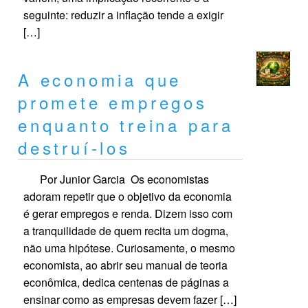
seguinte: reduzir a inflação tende a exigir
[…]
A economia que
promete empregos
enquanto treina para
destruí-los
Por Junior Garcia Os economistas
adoram repetir que o objetivo da economia
é gerar empregos e renda. Dizem isso com
a tranquilidade de quem recita um dogma,
não uma hipótese. Curiosamente, o mesmo
economista, ao abrir seu manual de teoria
econômica, dedica centenas de páginas a
ensinar como as empresas devem fazer […]