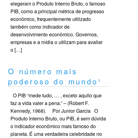
elegeram o Produto Interno Bruto, o famoso
PIB, como a principal métrica de progresso
econômico, frequentemente utilizado
também como indicador de
desenvolvimento econômico. Governos,
empresas e a mídia o utilizam para avaliar
o […]
O número mais
poderoso do mundo¹
O PIB “mede tudo, … , exceto aquilo que
faz a vida valer a pena.” – (Robert F.
Kennedy, 1968). Por Junior Garcia O
Produto Interno Bruto, ou PIB, é sem dúvida
o indicador econômico mais famoso do
planeta. É uma verdadeira celebridade no