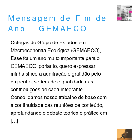
Mensagem de Fim de
Ano – GEMAECO
Colegas do Grupo de Estudos em
Macroeconomia Ecológica (GEMAECO),
Esse foi um ano muito importante para o
GEMAECO, portanto, quero expressar
minha sincera admiração e gratidão pelo
empenho, seriedade e qualidade das
contribuições de cada integrante.
Consolidamos nosso trabalho de base com
a continuidade das reuniões de conteúdo,
aprofundando o debate teórico e prático em
[…]