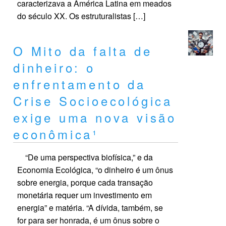
caracterizava a América Latina em meados
do século XX. Os estruturalistas […]
O Mito da falta de
dinheiro: o
enfrentamento da
Crise Socioecológica
exige uma nova visão
econômica¹
“De uma perspectiva biofísica,” e da
Economia Ecológica, “o dinheiro é um ônus
sobre energia, porque cada transação
monetária requer um investimento em
energia” e matéria. “A dívida, também, se
for para ser honrada, é um ônus sobre o