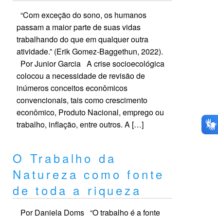
“Com exceção do sono, os humanos
passam a maior parte de suas vidas
trabalhando do que em qualquer outra
atividade.” (Erik Gomez-Baggethun, 2022).
Por Junior Garcia A crise socioecológica
colocou a necessidade de revisão de
inúmeros conceitos econômicos
convencionais, tais como crescimento
econômico, Produto Nacional, emprego ou
trabalho, inflação, entre outros. A […]
O Trabalho da
Natureza como fonte
de toda a riqueza
Por Daniela Doms “O trabalho é a fonte