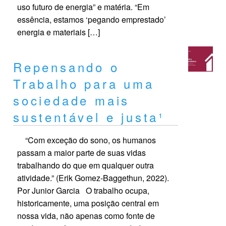
uso futuro de energia” e matéria. “Em
essência, estamos ‘pegando emprestado’
energia e materiais […]
Repensando o
Trabalho para uma
sociedade mais
sustentável e justa¹
“Com exceção do sono, os humanos
passam a maior parte de suas vidas
trabalhando do que em qualquer outra
atividade.” (Erik Gomez-Baggethun, 2022).
Por Junior Garcia O trabalho ocupa,
historicamente, uma posição central em
nossa vida, não apenas como fonte de