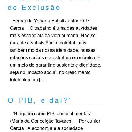
de Exclusão
Fernanda Yohana Batisti Junior Ruiz
Garcia O trabalho é uma das atividades
mais essenciais da vida humana. Não só
garante a subsistência material, mas
também molda nossa identidade, nossas
relações sociais e a estrutura econômica. É
um meio de garantir o sustento e dignidade,
seja no impacto social, no crescimento
intelectual ou […]
O PIB, e daí?¹
“Ninguém come PIB, come alimentos” –
(Maria da Conceição Tavares) Por Junior
Garcia A economia e a sociedade