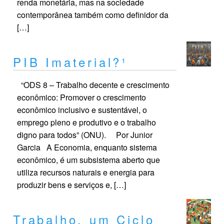
renda monetária, mas na sociedade
contemporânea também como definidor da
[…]
PIB Imaterial?¹
“ODS 8 – Trabalho decente e crescimento
econômico: Promover o crescimento
econômico inclusivo e sustentável, o
emprego pleno e produtivo e o trabalho
digno para todos” (ONU). Por Junior
Garcia A Economia, enquanto sistema
econômico, é um subsistema aberto que
utiliza recursos naturais e energia para
produzir bens e serviços e, […]
Trabalho, um Ciclo