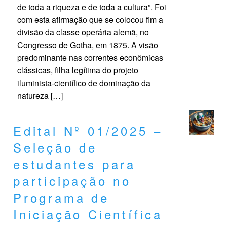
de toda a riqueza e de toda a cultura”. Foi
com esta afirmação que se colocou fim a
divisão da classe operária alemã, no
Congresso de Gotha, em 1875. A visão
predominante nas correntes econômicas
clássicas, filha legítima do projeto
iluminista-científico de dominação da
natureza […]
Edital Nº 01/2025 –
Seleção de
estudantes para
participação no
Programa de
Iniciação Científica