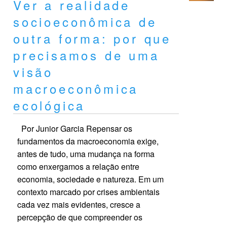
Ver a realidade
socioeconômica de
outra forma: por que
precisamos de uma
visão
macroeconômica
ecológica
Por Junior Garcia Repensar os
fundamentos da macroeconomia exige,
antes de tudo, uma mudança na forma
como enxergamos a relação entre
economia, sociedade e natureza. Em um
contexto marcado por crises ambientais
cada vez mais evidentes, cresce a
percepção de que compreender os