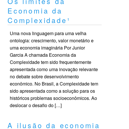
Os limites da
Economia da
Complexidade¹
Uma nova linguagem para uma velha
ontologia: crescimento, valor monetário e
uma economia imaginária Por Junior
Garcia A chamada Economia da
Complexidade tem sido frequentemente
apresentada como uma inovação relevante
no debate sobre desenvolvimento
econômico. No Brasil, a Complexidade tem
sido apresentada como a solução para os
históricos problemas socioeconômicos. Ao
deslocar o desafio do […]
A ilusão da economia