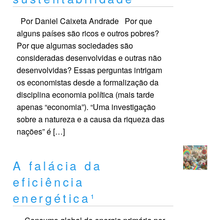
Por Daniel Caixeta Andrade Por que
alguns países são ricos e outros pobres?
Por que algumas sociedades são
consideradas desenvolvidas e outras não
desenvolvidas? Essas perguntas intrigam
os economistas desde a formalização da
disciplina economia política (mais tarde
apenas “economia”). “Uma investigação
sobre a natureza e a causa da riqueza das
nações” é […]
A falácia da
eficiência
energética¹