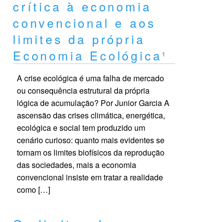
crítica à economia
convencional e aos
limites da própria
Economia Ecológica¹
A crise ecológica é uma falha de mercado
ou consequência estrutural da própria
lógica de acumulação? Por Junior Garcia A
ascensão das crises climática, energética,
ecológica e social tem produzido um
cenário curioso: quanto mais evidentes se
tornam os limites biofísicos da reprodução
das sociedades, mais a economia
convencional insiste em tratar a realidade
como […]