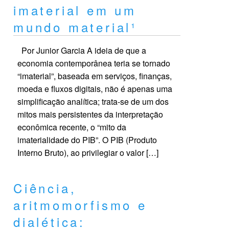
imaterial em um
mundo material¹
Por Junior Garcia A ideia de que a
economia contemporânea teria se tornado
“imaterial”, baseada em serviços, finanças,
moeda e fluxos digitais, não é apenas uma
simplificação analítica; trata-se de um dos
mitos mais persistentes da interpretação
econômica recente, o “mito da
imaterialidade do PIB”. O PIB (Produto
Interno Bruto), ao privilegiar o valor […]
Ciência,
aritmomorfismo e
dialética: