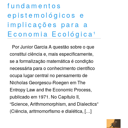
fundamentos
epistemológicos e
implicações para a
Economia Ecológica¹
Por Junior Garcia A questão sobre o que
constitui ciência e, mais especificamente,
se a formalização matemática é condição
necessária para o conhecimento científico
ocupa lugar central no pensamento de
Nicholas Georgescu-Roegen em The
Entropy Law and the Economic Process,
publicado em 1971. No Capítulo II,
“Science, Arithmomorphism, and Dialectics”
(Ciência, aritmomorfismo e dialética, […]