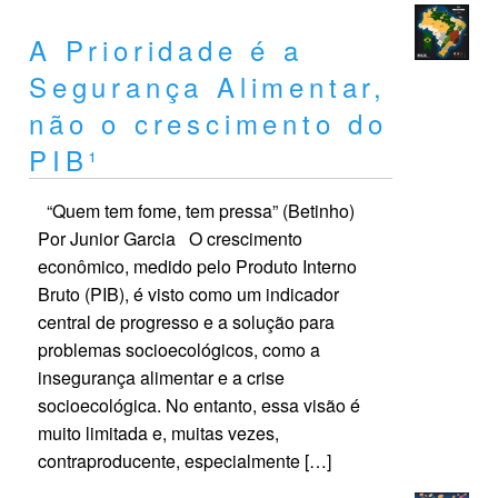
A Prioridade é a
Segurança Alimentar,
não o crescimento do
PIB¹
“Quem tem fome, tem pressa” (Betinho)
Por Junior Garcia O crescimento
econômico, medido pelo Produto Interno
Bruto (PIB), é visto como um indicador
central de progresso e a solução para
problemas socioecológicos, como a
insegurança alimentar e a crise
socioecológica. No entanto, essa visão é
muito limitada e, muitas vezes,
contraproducente, especialmente […]