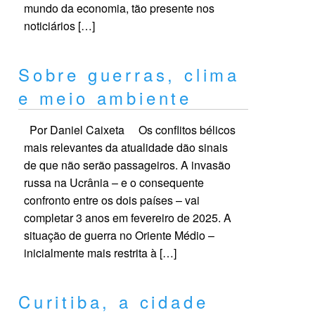
mundo da economia, tão presente nos
noticiários […]
Sobre guerras, clima
e meio ambiente
Por Daniel Caixeta Os conflitos bélicos
mais relevantes da atualidade dão sinais
de que não serão passageiros. A invasão
russa na Ucrânia – e o consequente
confronto entre os dois países – vai
completar 3 anos em fevereiro de 2025. A
situação de guerra no Oriente Médio –
inicialmente mais restrita à […]
Curitiba, a cidade