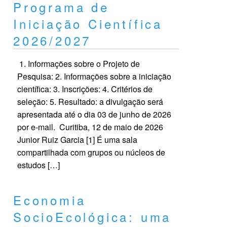
Programa de
Iniciação Científica
2026/2027
1. Informações sobre o Projeto de
Pesquisa: 2. Informações sobre a iniciação
científica: 3. Inscrições: 4. Critérios de
seleção: 5. Resultado: a divulgação será
apresentada até o dia 03 de junho de 2026
por e-mail. Curitiba, 12 de maio de 2026
Junior Ruiz Garcia [1] É uma sala
compartilhada com grupos ou núcleos de
estudos […]
Economia
SocioEcológica: uma