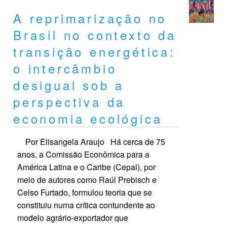
A reprimarização no
Brasil no contexto da
transição energética:
o intercâmbio
desigual sob a
perspectiva da
economia ecológica
Por Elisangela Araujo Há cerca de 75
anos, a Comissão Econômica para a
América Latina e o Caribe (Cepal), por
meio de autores como Raúl Prebisch e
Celso Furtado, formulou teoria que se
constituiu numa crítica contundente ao
modelo agrário-exportador que