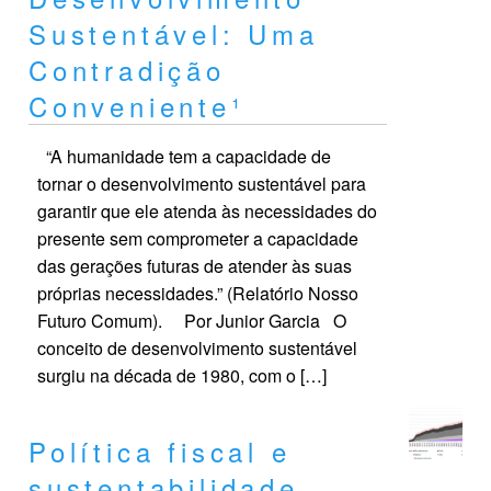
Sustentável: Uma
Contradição
Conveniente¹
“A humanidade tem a capacidade de
tornar o desenvolvimento sustentável para
garantir que ele atenda às necessidades do
presente sem comprometer a capacidade
das gerações futuras de atender às suas
próprias necessidades.” (Relatório Nosso
Futuro Comum). Por Junior Garcia O
conceito de desenvolvimento sustentável
surgiu na década de 1980, com o […]
Política fiscal e
sustentabilidade