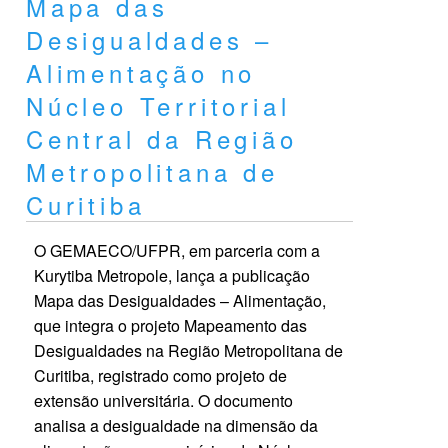
Mapa das
Desigualdades –
Alimentação no
Núcleo Territorial
Central da Região
Metropolitana de
Curitiba
O GEMAECO/UFPR, em parceria com a
Kurytiba Metropole, lança a publicação
Mapa das Desigualdades – Alimentação,
que integra o projeto Mapeamento das
Desigualdades na Região Metropolitana de
Curitiba, registrado como projeto de
extensão universitária. O documento
analisa a desigualdade na dimensão da