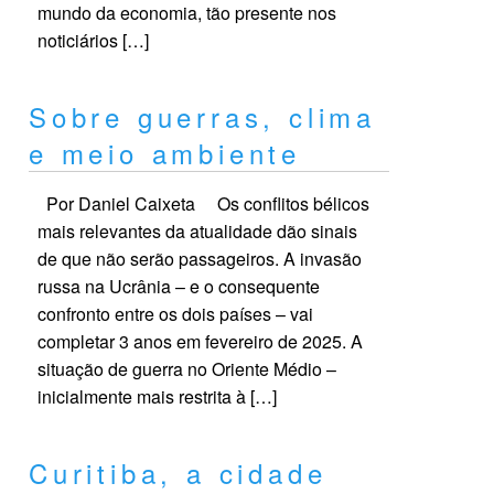
mundo da economia, tão presente nos
noticiários […]
Sobre guerras, clima
e meio ambiente
Por Daniel Caixeta Os conflitos bélicos
mais relevantes da atualidade dão sinais
de que não serão passageiros. A invasão
russa na Ucrânia – e o consequente
confronto entre os dois países – vai
completar 3 anos em fevereiro de 2025. A
situação de guerra no Oriente Médio –
inicialmente mais restrita à […]
Curitiba, a cidade