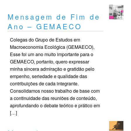
Mensagem de Fim de
Ano – GEMAECO
Colegas do Grupo de Estudos em
Macroeconomia Ecológica (GEMAECO),
Esse foi um ano muito importante para o
GEMAECO, portanto, quero expressar
minha sincera admiração e gratidão pelo
empenho, seriedade e qualidade das
contribuições de cada integrante.
Consolidamos nosso trabalho de base com
a continuidade das reuniões de conteúdo,
aprofundando o debate teórico e prático em
[…]