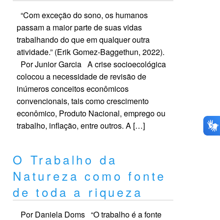
“Com exceção do sono, os humanos
passam a maior parte de suas vidas
trabalhando do que em qualquer outra
atividade.” (Erik Gomez-Baggethun, 2022).
Por Junior Garcia A crise socioecológica
colocou a necessidade de revisão de
inúmeros conceitos econômicos
convencionais, tais como crescimento
econômico, Produto Nacional, emprego ou
trabalho, inflação, entre outros. A […]
O Trabalho da
Natureza como fonte
de toda a riqueza
Por Daniela Doms “O trabalho é a fonte