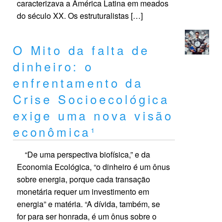
caracterizava a América Latina em meados
do século XX. Os estruturalistas […]
O Mito da falta de
dinheiro: o
enfrentamento da
Crise Socioecológica
exige uma nova visão
econômica¹
“De uma perspectiva biofísica,” e da
Economia Ecológica, “o dinheiro é um ônus
sobre energia, porque cada transação
monetária requer um investimento em
energia” e matéria. “A dívida, também, se
for para ser honrada, é um ônus sobre o