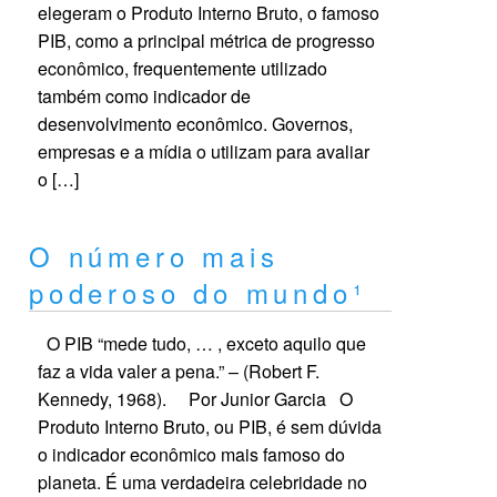
elegeram o Produto Interno Bruto, o famoso
PIB, como a principal métrica de progresso
econômico, frequentemente utilizado
também como indicador de
desenvolvimento econômico. Governos,
empresas e a mídia o utilizam para avaliar
o […]
O número mais
poderoso do mundo¹
O PIB “mede tudo, … , exceto aquilo que
faz a vida valer a pena.” – (Robert F.
Kennedy, 1968). Por Junior Garcia O
Produto Interno Bruto, ou PIB, é sem dúvida
o indicador econômico mais famoso do
planeta. É uma verdadeira celebridade no