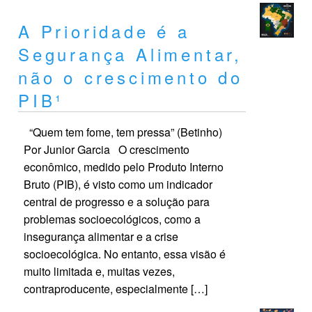
A Prioridade é a
Segurança Alimentar,
não o crescimento do
PIB¹
“Quem tem fome, tem pressa” (Betinho)
Por Junior Garcia O crescimento
econômico, medido pelo Produto Interno
Bruto (PIB), é visto como um indicador
central de progresso e a solução para
problemas socioecológicos, como a
insegurança alimentar e a crise
socioecológica. No entanto, essa visão é
muito limitada e, muitas vezes,
contraproducente, especialmente […]