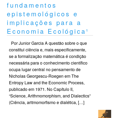
fundamentos
epistemológicos e
implicações para a
Economia Ecológica¹
Por Junior Garcia A questão sobre o que
constitui ciência e, mais especificamente,
se a formalização matemática é condição
necessária para o conhecimento científico
ocupa lugar central no pensamento de
Nicholas Georgescu-Roegen em The
Entropy Law and the Economic Process,
publicado em 1971. No Capítulo II,
“Science, Arithmomorphism, and Dialectics”
(Ciência, aritmomorfismo e dialética, […]