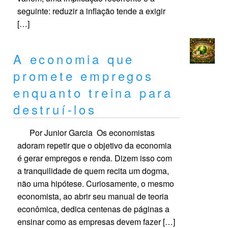
seguinte: reduzir a inflação tende a exigir
[…]
A economia que
promete empregos
enquanto treina para
destruí-los
Por Junior Garcia Os economistas
adoram repetir que o objetivo da economia
é gerar empregos e renda. Dizem isso com
a tranquilidade de quem recita um dogma,
não uma hipótese. Curiosamente, o mesmo
economista, ao abrir seu manual de teoria
econômica, dedica centenas de páginas a
ensinar como as empresas devem fazer […]