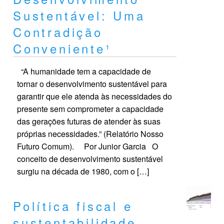
Sustentável: Uma
Contradição
Conveniente¹
“A humanidade tem a capacidade de
tornar o desenvolvimento sustentável para
garantir que ele atenda às necessidades do
presente sem comprometer a capacidade
das gerações futuras de atender às suas
próprias necessidades.” (Relatório Nosso
Futuro Comum). Por Junior Garcia O
conceito de desenvolvimento sustentável
surgiu na década de 1980, com o […]
Política fiscal e
sustentabilidade