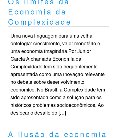
Os limites da
Economia da
Complexidade¹
Uma nova linguagem para uma velha
ontologia: crescimento, valor monetário e
uma economia imaginária Por Junior
Garcia A chamada Economia da
Complexidade tem sido frequentemente
apresentada como uma inovação relevante
no debate sobre desenvolvimento
econômico. No Brasil, a Complexidade tem
sido apresentada como a solução para os
históricos problemas socioeconômicos. Ao
deslocar o desafio do […]
A ilusão da economia