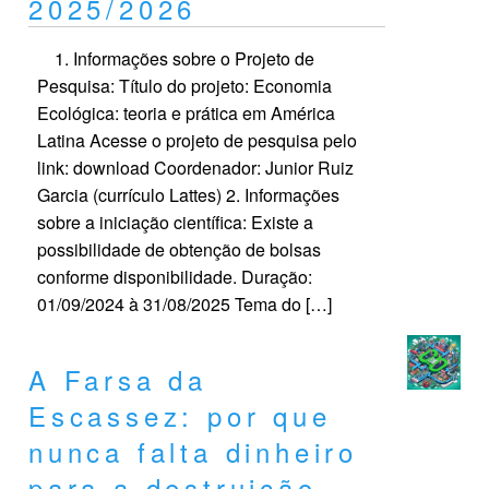
2025/2026
1. Informações sobre o Projeto de
Pesquisa: Título do projeto: Economia
Ecológica: teoria e prática em América
Latina Acesse o projeto de pesquisa pelo
link: download Coordenador: Junior Ruiz
Garcia (currículo Lattes) 2. Informações
sobre a iniciação científica: Existe a
possibilidade de obtenção de bolsas
conforme disponibilidade. Duração:
01/09/2024 à 31/08/2025 Tema do […]
A Farsa da
Escassez: por que
nunca falta dinheiro
para a destruição,