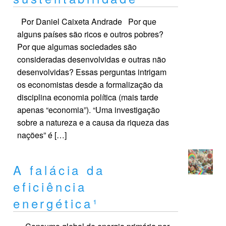
Por Daniel Caixeta Andrade Por que
alguns países são ricos e outros pobres?
Por que algumas sociedades são
consideradas desenvolvidas e outras não
desenvolvidas? Essas perguntas intrigam
os economistas desde a formalização da
disciplina economia política (mais tarde
apenas “economia”). “Uma investigação
sobre a natureza e a causa da riqueza das
nações” é […]
A falácia da
eficiência
energética¹