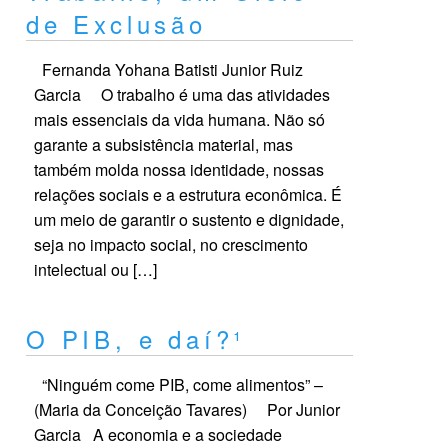
de Exclusão
Fernanda Yohana Batisti Junior Ruiz
Garcia O trabalho é uma das atividades
mais essenciais da vida humana. Não só
garante a subsistência material, mas
também molda nossa identidade, nossas
relações sociais e a estrutura econômica. É
um meio de garantir o sustento e dignidade,
seja no impacto social, no crescimento
intelectual ou […]
O PIB, e daí?¹
“Ninguém come PIB, come alimentos” –
(Maria da Conceição Tavares) Por Junior
Garcia A economia e a sociedade