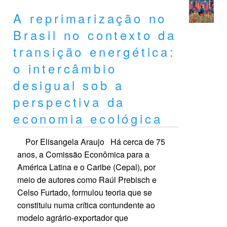
A reprimarização no
Brasil no contexto da
transição energética:
o intercâmbio
desigual sob a
perspectiva da
economia ecológica
Por Elisangela Araujo Há cerca de 75
anos, a Comissão Econômica para a
América Latina e o Caribe (Cepal), por
meio de autores como Raúl Prebisch e
Celso Furtado, formulou teoria que se
constituiu numa crítica contundente ao
modelo agrário-exportador que