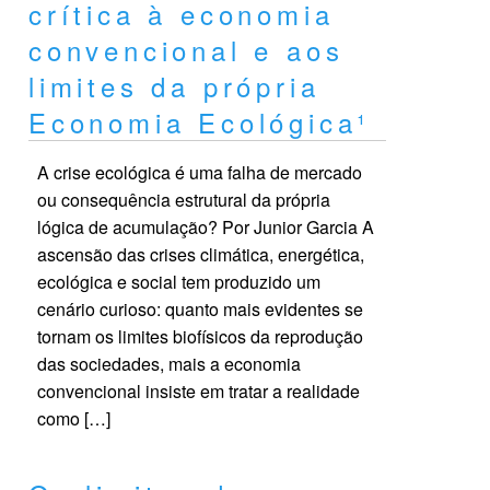
crítica à economia
convencional e aos
limites da própria
Economia Ecológica¹
A crise ecológica é uma falha de mercado
ou consequência estrutural da própria
lógica de acumulação? Por Junior Garcia A
ascensão das crises climática, energética,
ecológica e social tem produzido um
cenário curioso: quanto mais evidentes se
tornam os limites biofísicos da reprodução
das sociedades, mais a economia
convencional insiste em tratar a realidade
como […]