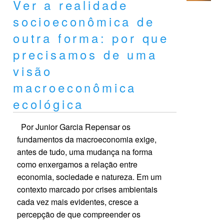
Ver a realidade
socioeconômica de
outra forma: por que
precisamos de uma
visão
macroeconômica
ecológica
Por Junior Garcia Repensar os
fundamentos da macroeconomia exige,
antes de tudo, uma mudança na forma
como enxergamos a relação entre
economia, sociedade e natureza. Em um
contexto marcado por crises ambientais
cada vez mais evidentes, cresce a
percepção de que compreender os