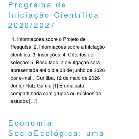
Programa de
Iniciação Científica
2026/2027
1. Informações sobre o Projeto de
Pesquisa: 2. Informações sobre a iniciação
científica: 3. Inscrições: 4. Critérios de
seleção: 5. Resultado: a divulgação será
apresentada até o dia 03 de junho de 2026
por e-mail. Curitiba, 12 de maio de 2026
Junior Ruiz Garcia [1] É uma sala
compartilhada com grupos ou núcleos de
estudos […]
Economia
SocioEcológica: uma