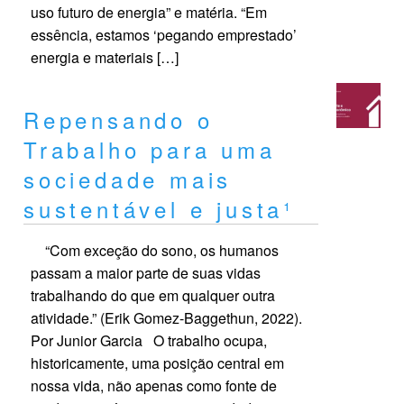
uso futuro de energia” e matéria. “Em
essência, estamos ‘pegando emprestado’
energia e materiais […]
Repensando o
Trabalho para uma
sociedade mais
sustentável e justa¹
“Com exceção do sono, os humanos
passam a maior parte de suas vidas
trabalhando do que em qualquer outra
atividade.” (Erik Gomez-Baggethun, 2022).
Por Junior Garcia O trabalho ocupa,
historicamente, uma posição central em
nossa vida, não apenas como fonte de