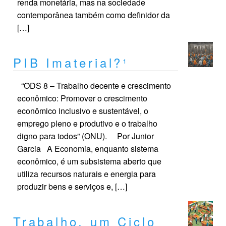
renda monetária, mas na sociedade
contemporânea também como definidor da
[…]
PIB Imaterial?¹
“ODS 8 – Trabalho decente e crescimento
econômico: Promover o crescimento
econômico inclusivo e sustentável, o
emprego pleno e produtivo e o trabalho
digno para todos” (ONU). Por Junior
Garcia A Economia, enquanto sistema
econômico, é um subsistema aberto que
utiliza recursos naturais e energia para
produzir bens e serviços e, […]
Trabalho, um Ciclo