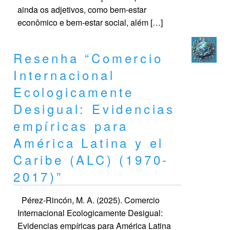
ainda os adjetivos, como bem-estar
econômico e bem-estar social, além […]
Resenha “Comercio
Internacional
Ecologicamente
Desigual: Evidencias
empíricas para
América Latina y el
Caribe (ALC) (1970-
2017)”
Pérez-Rincón, M. A. (2025). Comercio
Internacional Ecologicamente Desigual:
Evidencias empíricas para América Latina