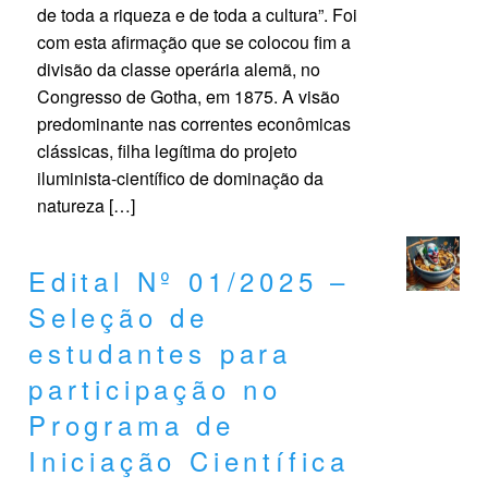
de toda a riqueza e de toda a cultura”. Foi
com esta afirmação que se colocou fim a
divisão da classe operária alemã, no
Congresso de Gotha, em 1875. A visão
predominante nas correntes econômicas
clássicas, filha legítima do projeto
iluminista-científico de dominação da
natureza […]
Edital Nº 01/2025 –
Seleção de
estudantes para
participação no
Programa de
Iniciação Científica