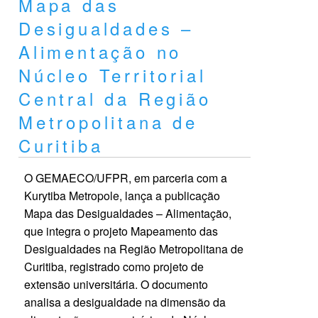
Mapa das
Desigualdades –
Alimentação no
Núcleo Territorial
Central da Região
Metropolitana de
Curitiba
O GEMAECO/UFPR, em parceria com a
Kurytiba Metropole, lança a publicação
Mapa das Desigualdades – Alimentação,
que integra o projeto Mapeamento das
Desigualdades na Região Metropolitana de
Curitiba, registrado como projeto de
extensão universitária. O documento
analisa a desigualdade na dimensão da