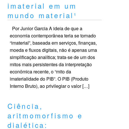
imaterial em um
mundo material¹
Por Junior Garcia A ideia de que a
economia contemporânea teria se tornado
“imaterial”, baseada em serviços, finanças,
moeda e fluxos digitais, não é apenas uma
simplificação analítica; trata-se de um dos
mitos mais persistentes da interpretação
econômica recente, o “mito da
imaterialidade do PIB”. O PIB (Produto
Interno Bruto), ao privilegiar o valor […]
Ciência,
aritmomorfismo e
dialética: