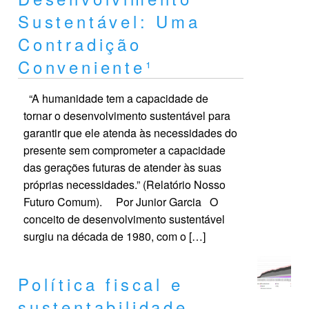
Sustentável: Uma
Contradição
Conveniente¹
“A humanidade tem a capacidade de
tornar o desenvolvimento sustentável para
garantir que ele atenda às necessidades do
presente sem comprometer a capacidade
das gerações futuras de atender às suas
próprias necessidades.” (Relatório Nosso
Futuro Comum). Por Junior Garcia O
conceito de desenvolvimento sustentável
surgiu na década de 1980, com o […]
Política fiscal e
sustentabilidade