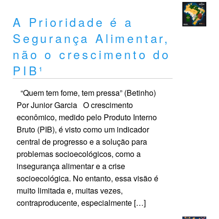
A Prioridade é a
Segurança Alimentar,
não o crescimento do
PIB¹
“Quem tem fome, tem pressa” (Betinho)
Por Junior Garcia O crescimento
econômico, medido pelo Produto Interno
Bruto (PIB), é visto como um indicador
central de progresso e a solução para
problemas socioecológicos, como a
insegurança alimentar e a crise
socioecológica. No entanto, essa visão é
muito limitada e, muitas vezes,
contraproducente, especialmente […]