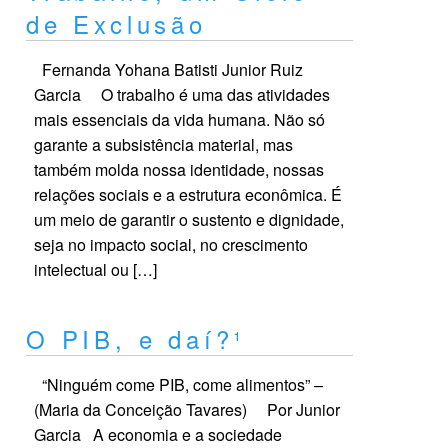
de Exclusão
Fernanda Yohana Batisti Junior Ruiz
Garcia O trabalho é uma das atividades
mais essenciais da vida humana. Não só
garante a subsistência material, mas
também molda nossa identidade, nossas
relações sociais e a estrutura econômica. É
um meio de garantir o sustento e dignidade,
seja no impacto social, no crescimento
intelectual ou […]
O PIB, e daí?¹
“Ninguém come PIB, come alimentos” –
(Maria da Conceição Tavares) Por Junior
Garcia A economia e a sociedade