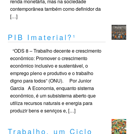
renda monetária, mas na sociedade
contemporânea também como definidor da
[…]
PIB Imaterial?¹
“ODS 8 – Trabalho decente e crescimento
econômico: Promover o crescimento
econômico inclusivo e sustentável, o
emprego pleno e produtivo e o trabalho
digno para todos” (ONU). Por Junior
Garcia A Economia, enquanto sistema
econômico, é um subsistema aberto que
utiliza recursos naturais e energia para
produzir bens e serviços e, […]
Trabalho, um Ciclo