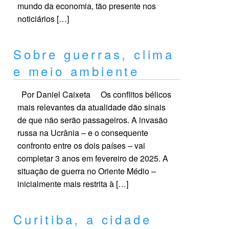
mundo da economia, tão presente nos
noticiários […]
Sobre guerras, clima
e meio ambiente
Por Daniel Caixeta Os conflitos bélicos
mais relevantes da atualidade dão sinais
de que não serão passageiros. A invasão
russa na Ucrânia – e o consequente
confronto entre os dois países – vai
completar 3 anos em fevereiro de 2025. A
situação de guerra no Oriente Médio –
inicialmente mais restrita à […]
Curitiba, a cidade