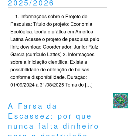
2025/2026
1. Informações sobre o Projeto de
Pesquisa: Título do projeto: Economia
Ecológica: teoria e prática em América
Latina Acesse o projeto de pesquisa pelo
link: download Coordenador: Junior Ruiz
Garcia (currículo Lattes) 2. Informações
sobre a iniciação científica: Existe a
possibilidade de obtenção de bolsas
conforme disponibilidade. Duração:
01/09/2024 à 31/08/2025 Tema do […]
A Farsa da
Escassez: por que
nunca falta dinheiro
para a destruição,