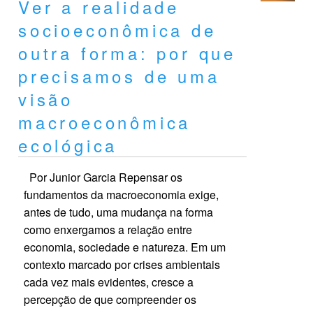
Ver a realidade
socioeconômica de
outra forma: por que
precisamos de uma
visão
macroeconômica
ecológica
Por Junior Garcia Repensar os
fundamentos da macroeconomia exige,
antes de tudo, uma mudança na forma
como enxergamos a relação entre
economia, sociedade e natureza. Em um
contexto marcado por crises ambientais
cada vez mais evidentes, cresce a
percepção de que compreender os