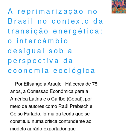
A reprimarização no
Brasil no contexto da
transição energética:
o intercâmbio
desigual sob a
perspectiva da
economia ecológica
Por Elisangela Araujo Há cerca de 75
anos, a Comissão Econômica para a
América Latina e o Caribe (Cepal), por
meio de autores como Raúl Prebisch e
Celso Furtado, formulou teoria que se
constituiu numa crítica contundente ao
modelo agrário-exportador que