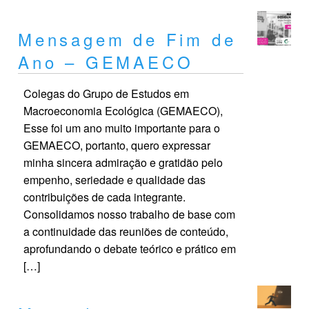
Mensagem de Fim de
Ano – GEMAECO
Colegas do Grupo de Estudos em
Macroeconomia Ecológica (GEMAECO),
Esse foi um ano muito importante para o
GEMAECO, portanto, quero expressar
minha sincera admiração e gratidão pelo
empenho, seriedade e qualidade das
contribuições de cada integrante.
Consolidamos nosso trabalho de base com
a continuidade das reuniões de conteúdo,
aprofundando o debate teórico e prático em
[…]