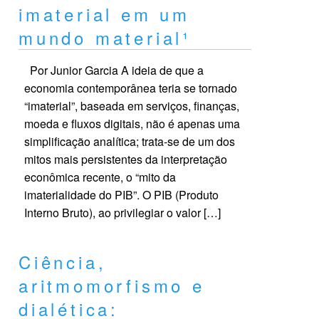
imaterial em um
mundo material¹
Por Junior Garcia A ideia de que a
economia contemporânea teria se tornado
“imaterial”, baseada em serviços, finanças,
moeda e fluxos digitais, não é apenas uma
simplificação analítica; trata-se de um dos
mitos mais persistentes da interpretação
econômica recente, o “mito da
imaterialidade do PIB”. O PIB (Produto
Interno Bruto), ao privilegiar o valor […]
Ciência,
aritmomorfismo e
dialética: