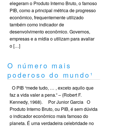
elegeram o Produto Interno Bruto, o famoso
PIB, como a principal métrica de progresso
econômico, frequentemente utilizado
também como indicador de
desenvolvimento econômico. Governos,
empresas e a mídia o utilizam para avaliar
o […]
O número mais
poderoso do mundo¹
O PIB “mede tudo, … , exceto aquilo que
faz a vida valer a pena.” – (Robert F.
Kennedy, 1968). Por Junior Garcia O
Produto Interno Bruto, ou PIB, é sem dúvida
o indicador econômico mais famoso do
planeta. É uma verdadeira celebridade no