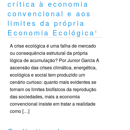
crítica à economia
convencional e aos
limites da própria
Economia Ecológica¹
A crise ecológica é uma falha de mercado
ou consequência estrutural da própria
lógica de acumulação? Por Junior Garcia A
ascensão das crises climática, energética,
ecológica e social tem produzido um
cenário curioso: quanto mais evidentes se
tornam os limites biofísicos da reprodução
das sociedades, mais a economia
convencional insiste em tratar a realidade
como […]