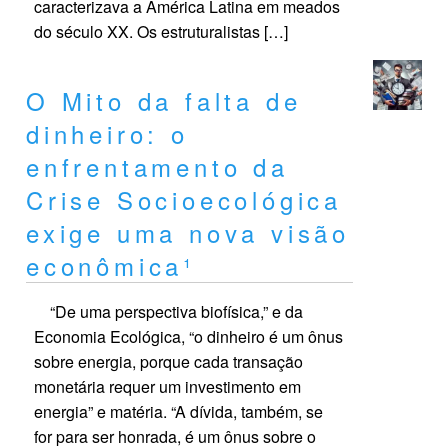
caracterizava a América Latina em meados
do século XX. Os estruturalistas […]
O Mito da falta de
dinheiro: o
enfrentamento da
Crise Socioecológica
exige uma nova visão
econômica¹
“De uma perspectiva biofísica,” e da
Economia Ecológica, “o dinheiro é um ônus
sobre energia, porque cada transação
monetária requer um investimento em
energia” e matéria. “A dívida, também, se
for para ser honrada, é um ônus sobre o