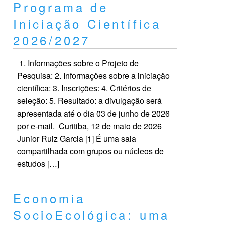
Programa de
Iniciação Científica
2026/2027
1. Informações sobre o Projeto de
Pesquisa: 2. Informações sobre a iniciação
científica: 3. Inscrições: 4. Critérios de
seleção: 5. Resultado: a divulgação será
apresentada até o dia 03 de junho de 2026
por e-mail. Curitiba, 12 de maio de 2026
Junior Ruiz Garcia [1] É uma sala
compartilhada com grupos ou núcleos de
estudos […]
Economia
SocioEcológica: uma