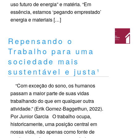
uso futuro de energia” e matéria. “Em
essência, estamos ‘pegando emprestado’
energia e materiais […]
Repensando o
Trabalho para uma
sociedade mais
sustentável e justa¹
“Com exceção do sono, os humanos
passam a maior parte de suas vidas
trabalhando do que em qualquer outra
atividade.” (Erik Gomez-Baggethun, 2022).
Por Junior Garcia O trabalho ocupa,
historicamente, uma posição central em
nossa vida, não apenas como fonte de