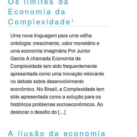
Os limites da
Economia da
Complexidade¹
Uma nova linguagem para uma velha
ontologia: crescimento, valor monetário e
uma economia imaginária Por Junior
Garcia A chamada Economia da
Complexidade tem sido frequentemente
apresentada como uma inovação relevante
no debate sobre desenvolvimento
econômico. No Brasil, a Complexidade tem
sido apresentada como a solução para os
históricos problemas socioeconômicos. Ao
deslocar o desafio do […]
A ilusão da economia