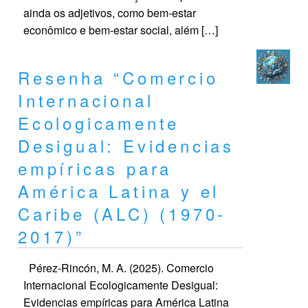
ainda os adjetivos, como bem-estar
econômico e bem-estar social, além […]
Resenha “Comercio
Internacional
Ecologicamente
Desigual: Evidencias
empíricas para
América Latina y el
Caribe (ALC) (1970-
2017)”
Pérez-Rincón, M. A. (2025). Comercio
Internacional Ecologicamente Desigual:
Evidencias empíricas para América Latina