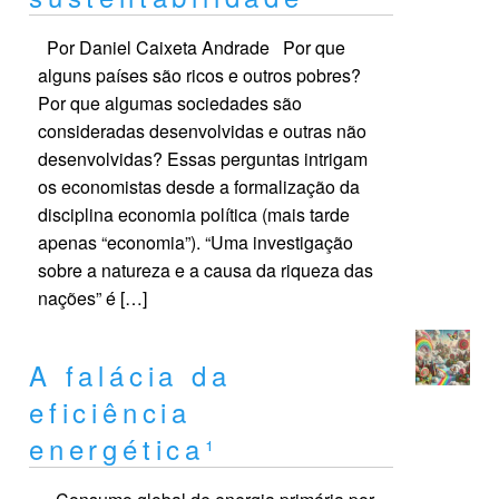
Por Daniel Caixeta Andrade Por que
alguns países são ricos e outros pobres?
Por que algumas sociedades são
consideradas desenvolvidas e outras não
desenvolvidas? Essas perguntas intrigam
os economistas desde a formalização da
disciplina economia política (mais tarde
apenas “economia”). “Uma investigação
sobre a natureza e a causa da riqueza das
nações” é […]
A falácia da
eficiência
energética¹