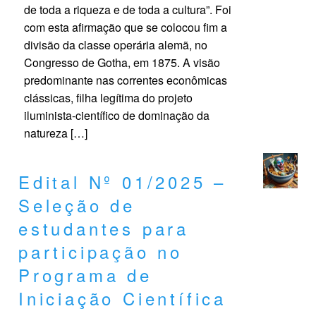
de toda a riqueza e de toda a cultura”. Foi
com esta afirmação que se colocou fim a
divisão da classe operária alemã, no
Congresso de Gotha, em 1875. A visão
predominante nas correntes econômicas
clássicas, filha legítima do projeto
iluminista-científico de dominação da
natureza […]
Edital Nº 01/2025 –
Seleção de
estudantes para
participação no
Programa de
Iniciação Científica