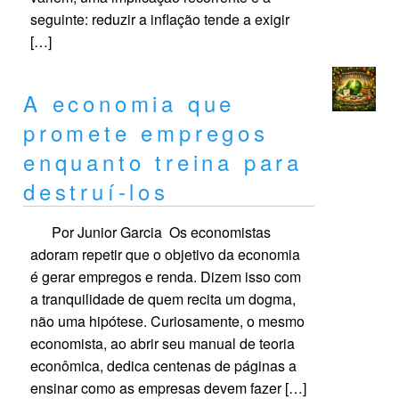
seguinte: reduzir a inflação tende a exigir
[…]
A economia que
promete empregos
enquanto treina para
destruí-los
Por Junior Garcia Os economistas
adoram repetir que o objetivo da economia
é gerar empregos e renda. Dizem isso com
a tranquilidade de quem recita um dogma,
não uma hipótese. Curiosamente, o mesmo
economista, ao abrir seu manual de teoria
econômica, dedica centenas de páginas a
ensinar como as empresas devem fazer […]