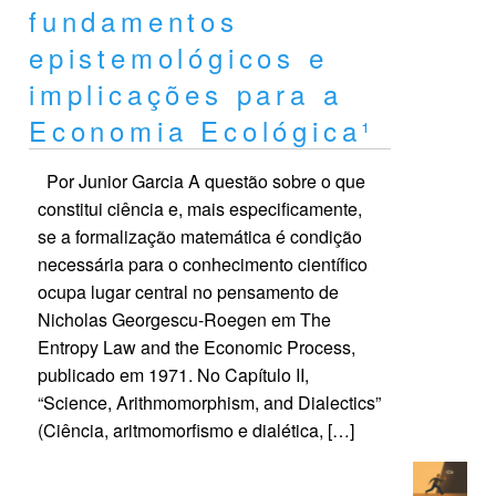
fundamentos
epistemológicos e
implicações para a
Economia Ecológica¹
Por Junior Garcia A questão sobre o que
constitui ciência e, mais especificamente,
se a formalização matemática é condição
necessária para o conhecimento científico
ocupa lugar central no pensamento de
Nicholas Georgescu-Roegen em The
Entropy Law and the Economic Process,
publicado em 1971. No Capítulo II,
“Science, Arithmomorphism, and Dialectics”
(Ciência, aritmomorfismo e dialética, […]