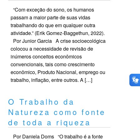
“Com exceção do sono, os humanos
passam a maior parte de suas vidas
trabalhando do que em qualquer outra
atividade.” (Erik Gomez-Baggethun, 2022).
Por Junior Garcia A crise socioecológica
colocou a necessidade de revisão de
inúmeros conceitos econômicos
convencionais, tais como crescimento
econômico, Produto Nacional, emprego ou
trabalho, inflação, entre outros. A […]
O Trabalho da
Natureza como fonte
de toda a riqueza
Por Daniela Doms “O trabalho é a fonte