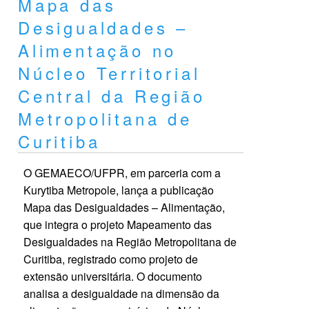
Mapa das
Desigualdades –
Alimentação no
Núcleo Territorial
Central da Região
Metropolitana de
Curitiba
O GEMAECO/UFPR, em parceria com a
Kurytiba Metropole, lança a publicação
Mapa das Desigualdades – Alimentação,
que integra o projeto Mapeamento das
Desigualdades na Região Metropolitana de
Curitiba, registrado como projeto de
extensão universitária. O documento
analisa a desigualdade na dimensão da