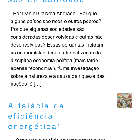
Por Daniel Caixeta Andrade Por que
alguns países são ricos e outros pobres?
Por que algumas sociedades são
consideradas desenvolvidas e outras não
desenvolvidas? Essas perguntas intrigam
os economistas desde a formalização da
disciplina economia política (mais tarde
apenas “economia”). “Uma investigação
sobre a natureza e a causa da riqueza das
nações” é […]
A falácia da
eficiência
energética¹