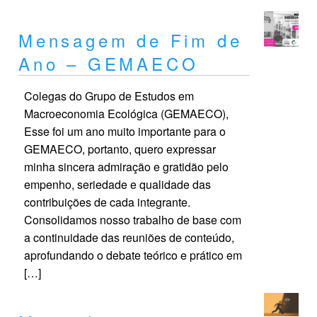
Mensagem de Fim de
Ano – GEMAECO
Colegas do Grupo de Estudos em
Macroeconomia Ecológica (GEMAECO),
Esse foi um ano muito importante para o
GEMAECO, portanto, quero expressar
minha sincera admiração e gratidão pelo
empenho, seriedade e qualidade das
contribuições de cada integrante.
Consolidamos nosso trabalho de base com
a continuidade das reuniões de conteúdo,
aprofundando o debate teórico e prático em
[…]