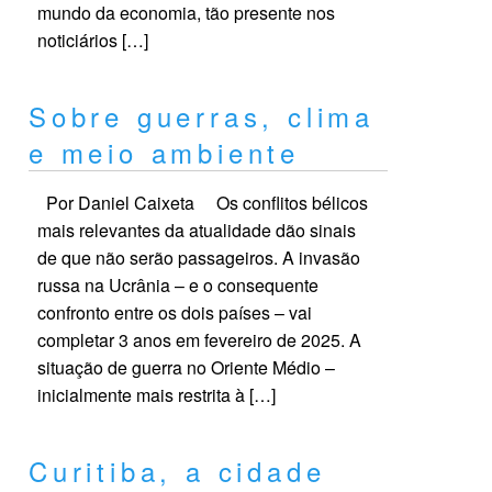
mundo da economia, tão presente nos
noticiários […]
Sobre guerras, clima
e meio ambiente
Por Daniel Caixeta Os conflitos bélicos
mais relevantes da atualidade dão sinais
de que não serão passageiros. A invasão
russa na Ucrânia – e o consequente
confronto entre os dois países – vai
completar 3 anos em fevereiro de 2025. A
situação de guerra no Oriente Médio –
inicialmente mais restrita à […]
Curitiba, a cidade