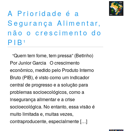
A Prioridade é a
Segurança Alimentar,
não o crescimento do
PIB¹
“Quem tem fome, tem pressa” (Betinho)
Por Junior Garcia O crescimento
econômico, medido pelo Produto Interno
Bruto (PIB), é visto como um indicador
central de progresso e a solução para
problemas socioecológicos, como a
insegurança alimentar e a crise
socioecológica. No entanto, essa visão é
muito limitada e, muitas vezes,
contraproducente, especialmente […]