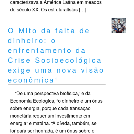
caracterizava a América Latina em meados
do século XX. Os estruturalistas […]
O Mito da falta de
dinheiro: o
enfrentamento da
Crise Socioecológica
exige uma nova visão
econômica¹
“De uma perspectiva biofísica,” e da
Economia Ecológica, “o dinheiro é um ônus
sobre energia, porque cada transação
monetária requer um investimento em
energia” e matéria. “A dívida, também, se
for para ser honrada, é um ônus sobre o