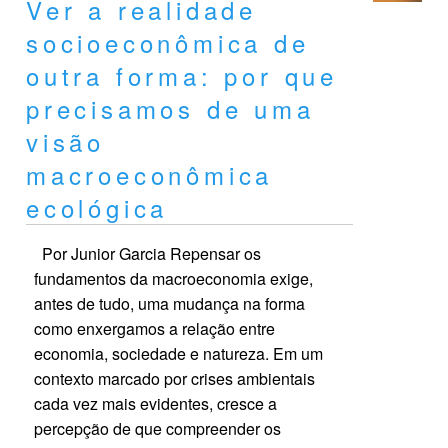
Ver a realidade
socioeconômica de
outra forma: por que
precisamos de uma
visão
macroeconômica
ecológica
Por Junior Garcia Repensar os
fundamentos da macroeconomia exige,
antes de tudo, uma mudança na forma
como enxergamos a relação entre
economia, sociedade e natureza. Em um
contexto marcado por crises ambientais
cada vez mais evidentes, cresce a
percepção de que compreender os