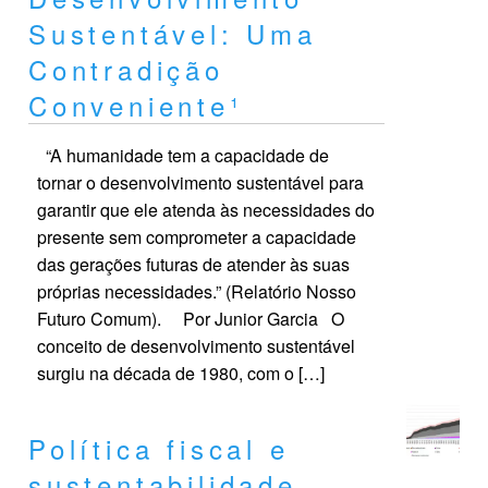
Sustentável: Uma
Contradição
Conveniente¹
“A humanidade tem a capacidade de
tornar o desenvolvimento sustentável para
garantir que ele atenda às necessidades do
presente sem comprometer a capacidade
das gerações futuras de atender às suas
próprias necessidades.” (Relatório Nosso
Futuro Comum). Por Junior Garcia O
conceito de desenvolvimento sustentável
surgiu na década de 1980, com o […]
Política fiscal e
sustentabilidade