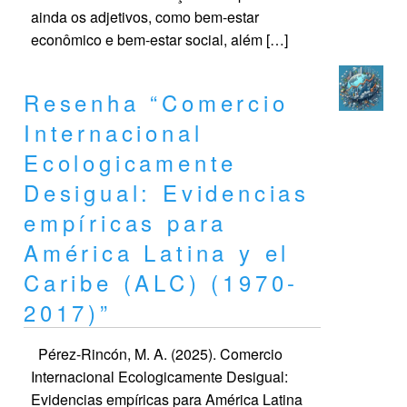
ainda os adjetivos, como bem-estar
econômico e bem-estar social, além […]
Resenha “Comercio
Internacional
Ecologicamente
Desigual: Evidencias
empíricas para
América Latina y el
Caribe (ALC) (1970-
2017)”
Pérez-Rincón, M. A. (2025). Comercio
Internacional Ecologicamente Desigual:
Evidencias empíricas para América Latina