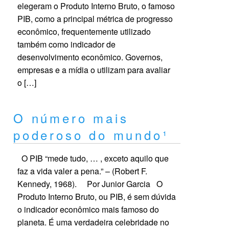
elegeram o Produto Interno Bruto, o famoso
PIB, como a principal métrica de progresso
econômico, frequentemente utilizado
também como indicador de
desenvolvimento econômico. Governos,
empresas e a mídia o utilizam para avaliar
o […]
O número mais
poderoso do mundo¹
O PIB “mede tudo, … , exceto aquilo que
faz a vida valer a pena.” – (Robert F.
Kennedy, 1968). Por Junior Garcia O
Produto Interno Bruto, ou PIB, é sem dúvida
o indicador econômico mais famoso do
planeta. É uma verdadeira celebridade no