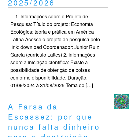
2025/2026
1. Informações sobre o Projeto de
Pesquisa: Título do projeto: Economia
Ecológica: teoria e prática em América
Latina Acesse o projeto de pesquisa pelo
link: download Coordenador: Junior Ruiz
Garcia (currículo Lattes) 2. Informações
sobre a iniciação científica: Existe a
possibilidade de obtenção de bolsas
conforme disponibilidade. Duração:
01/09/2024 à 31/08/2025 Tema do […]
A Farsa da
Escassez: por que
nunca falta dinheiro
para a destruição,