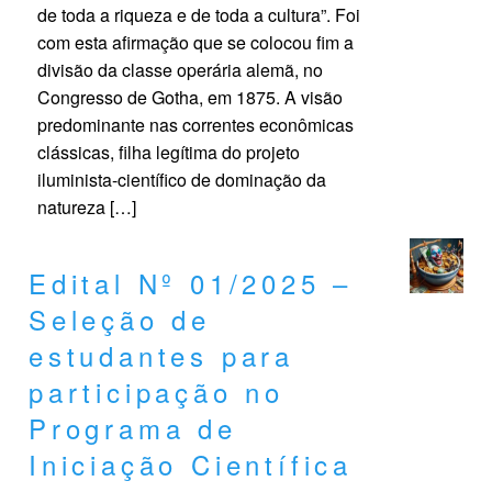
de toda a riqueza e de toda a cultura”. Foi
com esta afirmação que se colocou fim a
divisão da classe operária alemã, no
Congresso de Gotha, em 1875. A visão
predominante nas correntes econômicas
clássicas, filha legítima do projeto
iluminista-científico de dominação da
natureza […]
Edital Nº 01/2025 –
Seleção de
estudantes para
participação no
Programa de
Iniciação Científica