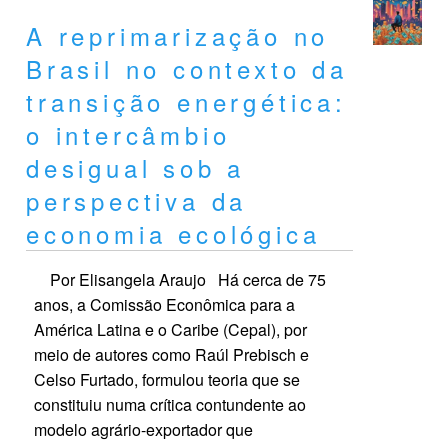
A reprimarização no
Brasil no contexto da
transição energética:
o intercâmbio
desigual sob a
perspectiva da
economia ecológica
Por Elisangela Araujo Há cerca de 75
anos, a Comissão Econômica para a
América Latina e o Caribe (Cepal), por
meio de autores como Raúl Prebisch e
Celso Furtado, formulou teoria que se
constituiu numa crítica contundente ao
modelo agrário-exportador que