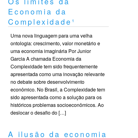
Os limites da
Economia da
Complexidade¹
Uma nova linguagem para uma velha
ontologia: crescimento, valor monetário e
uma economia imaginária Por Junior
Garcia A chamada Economia da
Complexidade tem sido frequentemente
apresentada como uma inovação relevante
no debate sobre desenvolvimento
econômico. No Brasil, a Complexidade tem
sido apresentada como a solução para os
históricos problemas socioeconômicos. Ao
deslocar o desafio do […]
A ilusão da economia