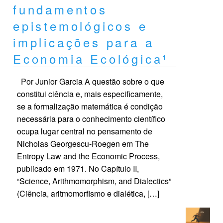
fundamentos
epistemológicos e
implicações para a
Economia Ecológica¹
Por Junior Garcia A questão sobre o que
constitui ciência e, mais especificamente,
se a formalização matemática é condição
necessária para o conhecimento científico
ocupa lugar central no pensamento de
Nicholas Georgescu-Roegen em The
Entropy Law and the Economic Process,
publicado em 1971. No Capítulo II,
“Science, Arithmomorphism, and Dialectics”
(Ciência, aritmomorfismo e dialética, […]