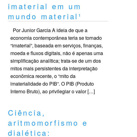
imaterial em um
mundo material¹
Por Junior Garcia A ideia de que a
economia contemporânea teria se tornado
“imaterial”, baseada em serviços, finanças,
moeda e fluxos digitais, não é apenas uma
simplificação analítica; trata-se de um dos
mitos mais persistentes da interpretação
econômica recente, o “mito da
imaterialidade do PIB”. O PIB (Produto
Interno Bruto), ao privilegiar o valor […]
Ciência,
aritmomorfismo e
dialética: