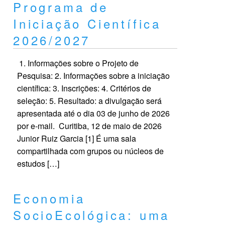
Programa de
Iniciação Científica
2026/2027
1. Informações sobre o Projeto de
Pesquisa: 2. Informações sobre a iniciação
científica: 3. Inscrições: 4. Critérios de
seleção: 5. Resultado: a divulgação será
apresentada até o dia 03 de junho de 2026
por e-mail. Curitiba, 12 de maio de 2026
Junior Ruiz Garcia [1] É uma sala
compartilhada com grupos ou núcleos de
estudos […]
Economia
SocioEcológica: uma