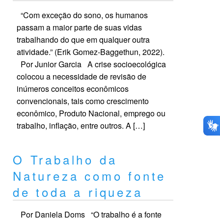
“Com exceção do sono, os humanos
passam a maior parte de suas vidas
trabalhando do que em qualquer outra
atividade.” (Erik Gomez-Baggethun, 2022).
Por Junior Garcia A crise socioecológica
colocou a necessidade de revisão de
inúmeros conceitos econômicos
convencionais, tais como crescimento
econômico, Produto Nacional, emprego ou
trabalho, inflação, entre outros. A […]
O Trabalho da
Natureza como fonte
de toda a riqueza
Por Daniela Doms “O trabalho é a fonte