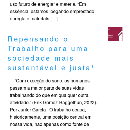
uso futuro de energia” e matéria. “Em
essência, estamos ‘pegando emprestado’
energia e materiais […]
Repensando o
Trabalho para uma
sociedade mais
sustentável e justa¹
“Com exceção do sono, os humanos
passam a maior parte de suas vidas
trabalhando do que em qualquer outra
atividade.” (Erik Gomez-Baggethun, 2022).
Por Junior Garcia O trabalho ocupa,
historicamente, uma posição central em
nossa vida, não apenas como fonte de