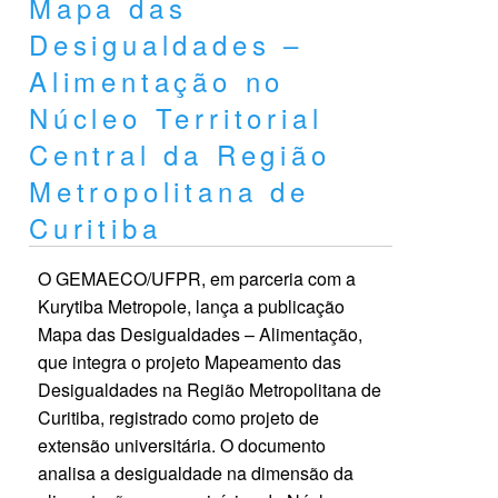
Mapa das
Desigualdades –
Alimentação no
Núcleo Territorial
Central da Região
Metropolitana de
Curitiba
O GEMAECO/UFPR, em parceria com a
Kurytiba Metropole, lança a publicação
Mapa das Desigualdades – Alimentação,
que integra o projeto Mapeamento das
Desigualdades na Região Metropolitana de
Curitiba, registrado como projeto de
extensão universitária. O documento
analisa a desigualdade na dimensão da