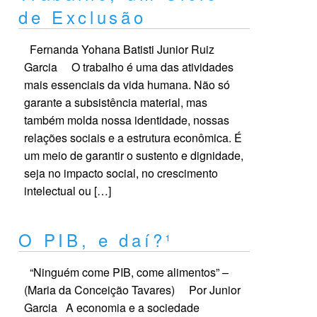
de Exclusão
Fernanda Yohana Batisti Junior Ruiz
Garcia O trabalho é uma das atividades
mais essenciais da vida humana. Não só
garante a subsistência material, mas
também molda nossa identidade, nossas
relações sociais e a estrutura econômica. É
um meio de garantir o sustento e dignidade,
seja no impacto social, no crescimento
intelectual ou […]
O PIB, e daí?¹
“Ninguém come PIB, come alimentos” –
(Maria da Conceição Tavares) Por Junior
Garcia A economia e a sociedade