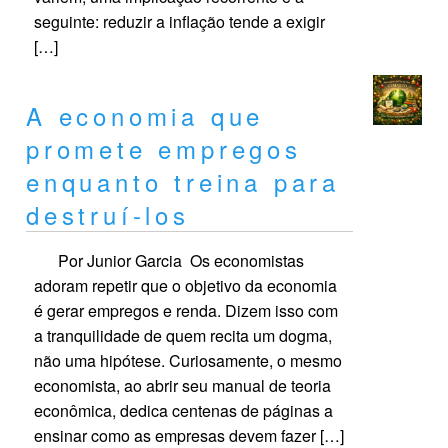
seguinte: reduzir a inflação tende a exigir
[…]
A economia que
promete empregos
enquanto treina para
destruí-los
Por Junior Garcia Os economistas
adoram repetir que o objetivo da economia
é gerar empregos e renda. Dizem isso com
a tranquilidade de quem recita um dogma,
não uma hipótese. Curiosamente, o mesmo
economista, ao abrir seu manual de teoria
econômica, dedica centenas de páginas a
ensinar como as empresas devem fazer […]