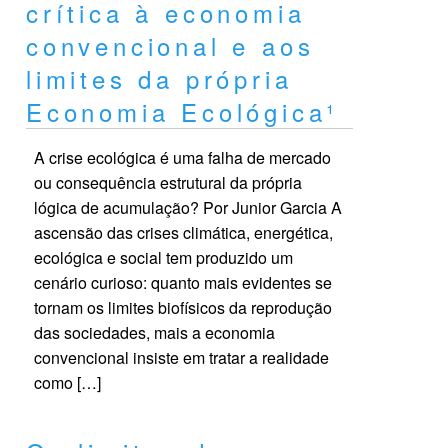
crítica à economia
convencional e aos
limites da própria
Economia Ecológica¹
A crise ecológica é uma falha de mercado
ou consequência estrutural da própria
lógica de acumulação? Por Junior Garcia A
ascensão das crises climática, energética,
ecológica e social tem produzido um
cenário curioso: quanto mais evidentes se
tornam os limites biofísicos da reprodução
das sociedades, mais a economia
convencional insiste em tratar a realidade
como […]