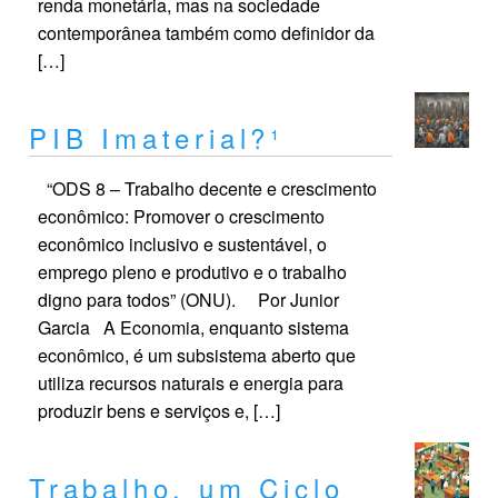
renda monetária, mas na sociedade
contemporânea também como definidor da
[…]
PIB Imaterial?¹
“ODS 8 – Trabalho decente e crescimento
econômico: Promover o crescimento
econômico inclusivo e sustentável, o
emprego pleno e produtivo e o trabalho
digno para todos” (ONU). Por Junior
Garcia A Economia, enquanto sistema
econômico, é um subsistema aberto que
utiliza recursos naturais e energia para
produzir bens e serviços e, […]
Trabalho, um Ciclo