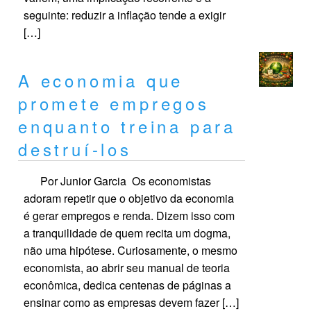
seguinte: reduzir a inflação tende a exigir
[…]
A economia que
promete empregos
enquanto treina para
destruí-los
Por Junior Garcia Os economistas
adoram repetir que o objetivo da economia
é gerar empregos e renda. Dizem isso com
a tranquilidade de quem recita um dogma,
não uma hipótese. Curiosamente, o mesmo
economista, ao abrir seu manual de teoria
econômica, dedica centenas de páginas a
ensinar como as empresas devem fazer […]