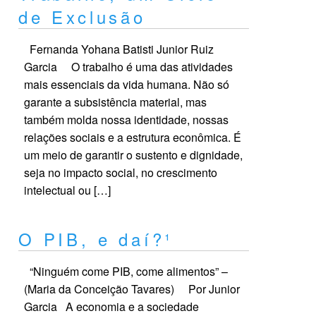
de Exclusão
Fernanda Yohana Batisti Junior Ruiz
Garcia O trabalho é uma das atividades
mais essenciais da vida humana. Não só
garante a subsistência material, mas
também molda nossa identidade, nossas
relações sociais e a estrutura econômica. É
um meio de garantir o sustento e dignidade,
seja no impacto social, no crescimento
intelectual ou […]
O PIB, e daí?¹
“Ninguém come PIB, come alimentos” –
(Maria da Conceição Tavares) Por Junior
Garcia A economia e a sociedade