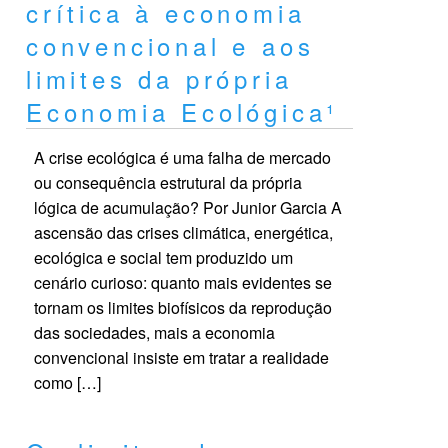
crítica à economia
convencional e aos
limites da própria
Economia Ecológica¹
A crise ecológica é uma falha de mercado
ou consequência estrutural da própria
lógica de acumulação? Por Junior Garcia A
ascensão das crises climática, energética,
ecológica e social tem produzido um
cenário curioso: quanto mais evidentes se
tornam os limites biofísicos da reprodução
das sociedades, mais a economia
convencional insiste em tratar a realidade
como […]