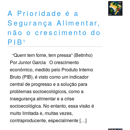
A Prioridade é a
Segurança Alimentar,
não o crescimento do
PIB¹
“Quem tem fome, tem pressa” (Betinho)
Por Junior Garcia O crescimento
econômico, medido pelo Produto Interno
Bruto (PIB), é visto como um indicador
central de progresso e a solução para
problemas socioecológicos, como a
insegurança alimentar e a crise
socioecológica. No entanto, essa visão é
muito limitada e, muitas vezes,
contraproducente, especialmente […]