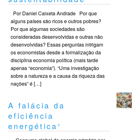
Por Daniel Caixeta Andrade Por que
alguns países são ricos e outros pobres?
Por que algumas sociedades são
consideradas desenvolvidas e outras não
desenvolvidas? Essas perguntas intrigam
os economistas desde a formalização da
disciplina economia política (mais tarde
apenas “economia”). “Uma investigação
sobre a natureza e a causa da riqueza das
nações” é […]
A falácia da
eficiência
energética¹