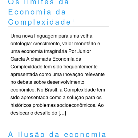
Os limites da
Economia da
Complexidade¹
Uma nova linguagem para uma velha
ontologia: crescimento, valor monetário e
uma economia imaginária Por Junior
Garcia A chamada Economia da
Complexidade tem sido frequentemente
apresentada como uma inovação relevante
no debate sobre desenvolvimento
econômico. No Brasil, a Complexidade tem
sido apresentada como a solução para os
históricos problemas socioeconômicos. Ao
deslocar o desafio do […]
A ilusão da economia