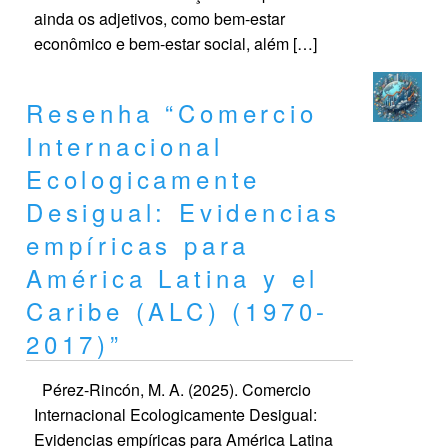
ainda os adjetivos, como bem-estar
econômico e bem-estar social, além […]
Resenha “Comercio
Internacional
Ecologicamente
Desigual: Evidencias
empíricas para
América Latina y el
Caribe (ALC) (1970-
2017)”
Pérez-Rincón, M. A. (2025). Comercio
Internacional Ecologicamente Desigual:
Evidencias empíricas para América Latina