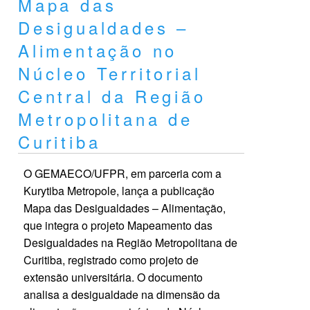
Mapa das
Desigualdades –
Alimentação no
Núcleo Territorial
Central da Região
Metropolitana de
Curitiba
O GEMAECO/UFPR, em parceria com a
Kurytiba Metropole, lança a publicação
Mapa das Desigualdades – Alimentação,
que integra o projeto Mapeamento das
Desigualdades na Região Metropolitana de
Curitiba, registrado como projeto de
extensão universitária. O documento
analisa a desigualdade na dimensão da