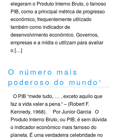
elegeram o Produto Interno Bruto, o famoso
PIB, como a principal métrica de progresso
econômico, frequentemente utilizado
também como indicador de
desenvolvimento econômico. Governos,
empresas e a mídia o utilizam para avaliar
o […]
O número mais
poderoso do mundo¹
O PIB “mede tudo, … , exceto aquilo que
faz a vida valer a pena.” – (Robert F.
Kennedy, 1968). Por Junior Garcia O
Produto Interno Bruto, ou PIB, é sem dúvida
o indicador econômico mais famoso do
planeta. É uma verdadeira celebridade no