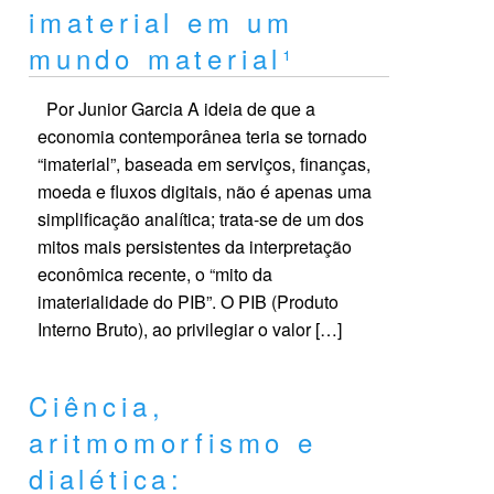
imaterial em um
mundo material¹
Por Junior Garcia A ideia de que a
economia contemporânea teria se tornado
“imaterial”, baseada em serviços, finanças,
moeda e fluxos digitais, não é apenas uma
simplificação analítica; trata-se de um dos
mitos mais persistentes da interpretação
econômica recente, o “mito da
imaterialidade do PIB”. O PIB (Produto
Interno Bruto), ao privilegiar o valor […]
Ciência,
aritmomorfismo e
dialética: