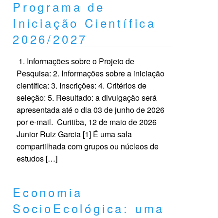
Programa de
Iniciação Científica
2026/2027
1. Informações sobre o Projeto de
Pesquisa: 2. Informações sobre a iniciação
científica: 3. Inscrições: 4. Critérios de
seleção: 5. Resultado: a divulgação será
apresentada até o dia 03 de junho de 2026
por e-mail. Curitiba, 12 de maio de 2026
Junior Ruiz Garcia [1] É uma sala
compartilhada com grupos ou núcleos de
estudos […]
Economia
SocioEcológica: uma