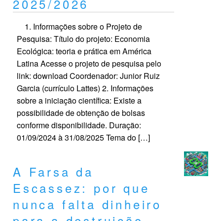
2025/2026
1. Informações sobre o Projeto de
Pesquisa: Título do projeto: Economia
Ecológica: teoria e prática em América
Latina Acesse o projeto de pesquisa pelo
link: download Coordenador: Junior Ruiz
Garcia (currículo Lattes) 2. Informações
sobre a iniciação científica: Existe a
possibilidade de obtenção de bolsas
conforme disponibilidade. Duração:
01/09/2024 à 31/08/2025 Tema do […]
A Farsa da
Escassez: por que
nunca falta dinheiro
para a destruição,