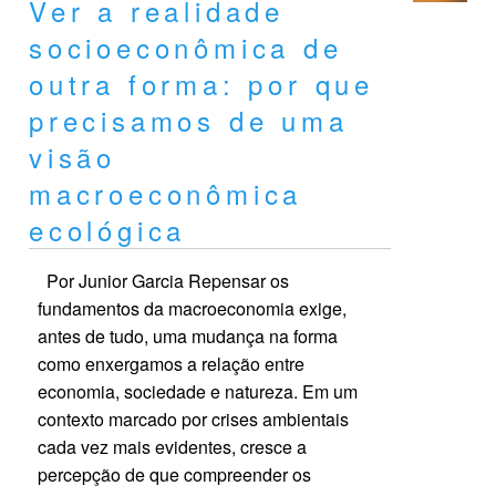
Ver a realidade
socioeconômica de
outra forma: por que
precisamos de uma
visão
macroeconômica
ecológica
Por Junior Garcia Repensar os
fundamentos da macroeconomia exige,
antes de tudo, uma mudança na forma
como enxergamos a relação entre
economia, sociedade e natureza. Em um
contexto marcado por crises ambientais
cada vez mais evidentes, cresce a
percepção de que compreender os