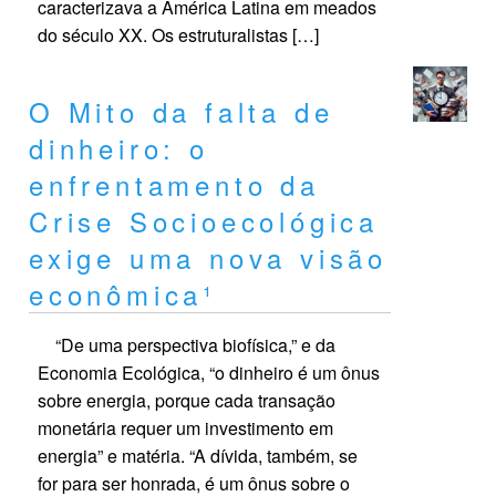
caracterizava a América Latina em meados
do século XX. Os estruturalistas […]
O Mito da falta de
dinheiro: o
enfrentamento da
Crise Socioecológica
exige uma nova visão
econômica¹
“De uma perspectiva biofísica,” e da
Economia Ecológica, “o dinheiro é um ônus
sobre energia, porque cada transação
monetária requer um investimento em
energia” e matéria. “A dívida, também, se
for para ser honrada, é um ônus sobre o