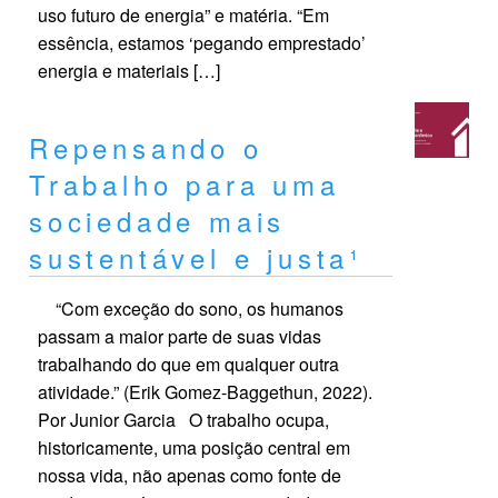
uso futuro de energia” e matéria. “Em
essência, estamos ‘pegando emprestado’
energia e materiais […]
Repensando o
Trabalho para uma
sociedade mais
sustentável e justa¹
“Com exceção do sono, os humanos
passam a maior parte de suas vidas
trabalhando do que em qualquer outra
atividade.” (Erik Gomez-Baggethun, 2022).
Por Junior Garcia O trabalho ocupa,
historicamente, uma posição central em
nossa vida, não apenas como fonte de