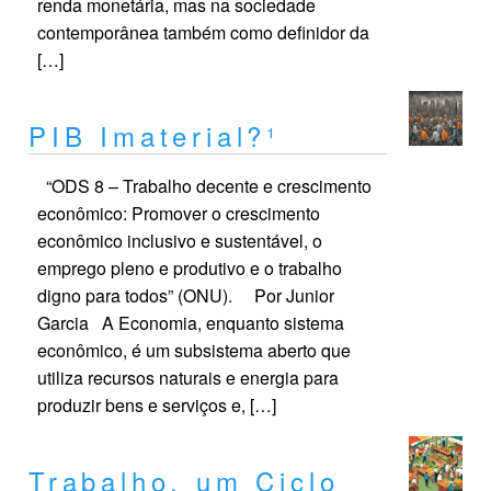
renda monetária, mas na sociedade
contemporânea também como definidor da
[…]
PIB Imaterial?¹
“ODS 8 – Trabalho decente e crescimento
econômico: Promover o crescimento
econômico inclusivo e sustentável, o
emprego pleno e produtivo e o trabalho
digno para todos” (ONU). Por Junior
Garcia A Economia, enquanto sistema
econômico, é um subsistema aberto que
utiliza recursos naturais e energia para
produzir bens e serviços e, […]
Trabalho, um Ciclo