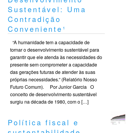
Sustentável: Uma
Contradição
Conveniente¹
“A humanidade tem a capacidade de
tornar o desenvolvimento sustentável para
garantir que ele atenda às necessidades do
presente sem comprometer a capacidade
das gerações futuras de atender às suas
próprias necessidades.” (Relatório Nosso
Futuro Comum). Por Junior Garcia O
conceito de desenvolvimento sustentável
surgiu na década de 1980, com o […]
Política fiscal e
sustentabilidade