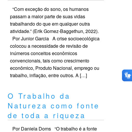
“Com exceção do sono, os humanos
passam a maior parte de suas vidas
trabalhando do que em qualquer outra
atividade.” (Erik Gomez-Baggethun, 2022).
Por Junior Garcia A crise socioecológica
colocou a necessidade de revisão de
inúmeros conceitos econômicos
convencionais, tais como crescimento
econômico, Produto Nacional, emprego ou
trabalho, inflação, entre outros. A […]
O Trabalho da
Natureza como fonte
de toda a riqueza
Por Daniela Doms “O trabalho é a fonte