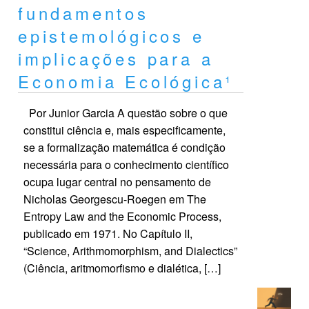
fundamentos
epistemológicos e
implicações para a
Economia Ecológica¹
Por Junior Garcia A questão sobre o que
constitui ciência e, mais especificamente,
se a formalização matemática é condição
necessária para o conhecimento científico
ocupa lugar central no pensamento de
Nicholas Georgescu-Roegen em The
Entropy Law and the Economic Process,
publicado em 1971. No Capítulo II,
“Science, Arithmomorphism, and Dialectics”
(Ciência, aritmomorfismo e dialética, […]