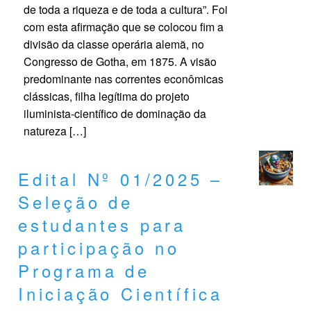
de toda a riqueza e de toda a cultura”. Foi
com esta afirmação que se colocou fim a
divisão da classe operária alemã, no
Congresso de Gotha, em 1875. A visão
predominante nas correntes econômicas
clássicas, filha legítima do projeto
iluminista-científico de dominação da
natureza […]
Edital Nº 01/2025 –
Seleção de
estudantes para
participação no
Programa de
Iniciação Científica