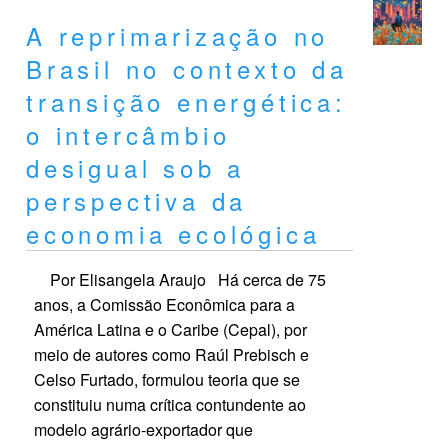
A reprimarização no
Brasil no contexto da
transição energética:
o intercâmbio
desigual sob a
perspectiva da
economia ecológica
Por Elisangela Araujo Há cerca de 75
anos, a Comissão Econômica para a
América Latina e o Caribe (Cepal), por
meio de autores como Raúl Prebisch e
Celso Furtado, formulou teoria que se
constituiu numa crítica contundente ao
modelo agrário-exportador que