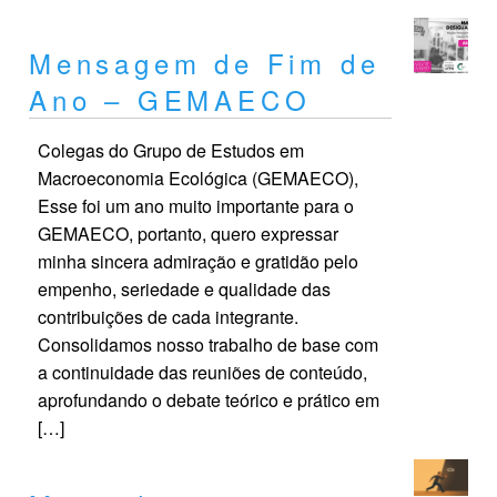
Mensagem de Fim de
Ano – GEMAECO
Colegas do Grupo de Estudos em
Macroeconomia Ecológica (GEMAECO),
Esse foi um ano muito importante para o
GEMAECO, portanto, quero expressar
minha sincera admiração e gratidão pelo
empenho, seriedade e qualidade das
contribuições de cada integrante.
Consolidamos nosso trabalho de base com
a continuidade das reuniões de conteúdo,
aprofundando o debate teórico e prático em
[…]