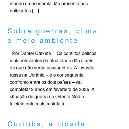
mundo da economia, tão presente nos
noticiários […]
Sobre guerras, clima
e meio ambiente
Por Daniel Caixeta Os conflitos bélicos
mais relevantes da atualidade dão sinais
de que não serão passageiros. A invasão
russa na Ucrânia – e o consequente
confronto entre os dois países – vai
completar 3 anos em fevereiro de 2025. A
situação de guerra no Oriente Médio –
inicialmente mais restrita à […]
Curitiba, a cidade